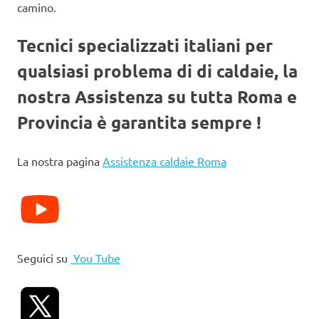
camino.
Tecnici specializzati italiani per
qualsiasi problema di di caldaie, la
nostra Assistenza su tutta Roma e
Provincia è garantita sempre !
La nostra pagina
Assistenza caldaie Roma
Seguici su
You Tube