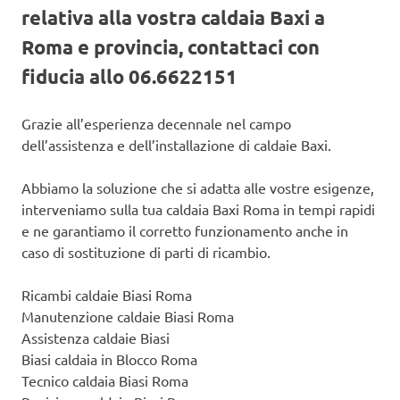
relativa alla vostra caldaia Baxi a
Roma e provincia, contattaci con
fiducia allo 06.6622151
Grazie all’esperienza decennale nel campo
dell’assistenza e dell’installazione di caldaie Baxi.
Abbiamo la soluzione che si adatta alle vostre esigenze,
interveniamo sulla tua caldaia Baxi Roma in tempi rapidi
e ne garantiamo il corretto funzionamento anche in
caso di sostituzione di parti di ricambio.
Ricambi caldaie Biasi Roma
Manutenzione caldaie Biasi Roma
Assistenza caldaie Biasi
Biasi caldaia in Blocco Roma
Tecnico caldaia Biasi Roma