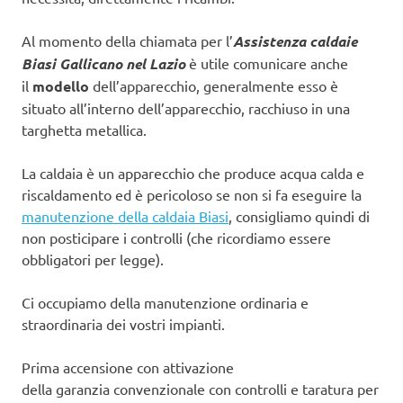
Al momento della chiamata per l’
Assistenza caldaie
Biasi Gallicano nel Lazio
è utile comunicare anche
il
modello
dell’apparecchio, generalmente esso è
situato all’interno dell’apparecchio, racchiuso in una
targhetta metallica.
La caldaia è un apparecchio che produce acqua calda e
riscaldamento ed è pericoloso se non si fa eseguire la
manutenzione della caldaia Biasi
, consigliamo quindi di
non posticipare i controlli (che ricordiamo essere
obbligatori per legge).
Ci occupiamo della manutenzione ordinaria e
straordinaria dei vostri impianti.
Prima accensione con attivazione
della garanzia convenzionale con controlli e taratura per