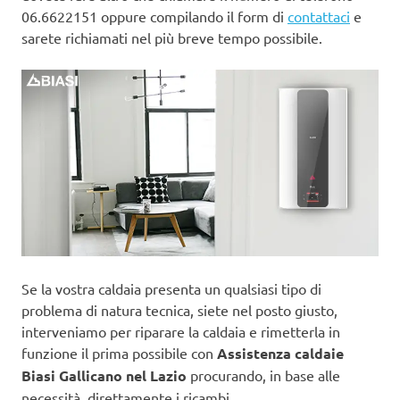
06.6622151 oppure compilando il form di
contattaci
e
sarete richiamati nel più breve tempo possibile.
Se la vostra caldaia presenta un qualsiasi tipo di
problema di natura tecnica, siete nel posto giusto,
interveniamo per riparare la caldaia e rimetterla in
funzione il prima possibile con
Assistenza caldaie
Biasi Gallicano nel Lazio
procurando, in base alle
necessità, direttamente i ricambi.