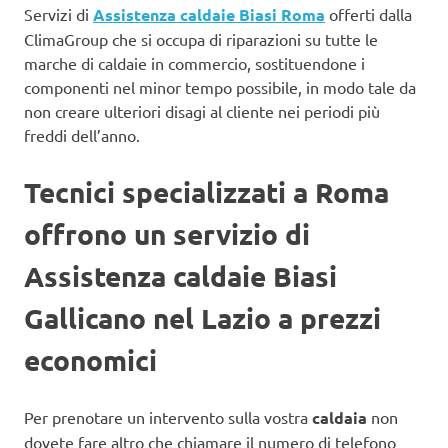
Servizi di
Assistenza caldaie Biasi Roma
offerti dalla
ClimaGroup che si occupa di riparazioni su tutte le
marche di caldaie in commercio, sostituendone i
componenti nel minor tempo possibile, in modo tale da
non creare ulteriori disagi al cliente nei periodi più
freddi dell’anno.
Tecnici specializzati a Roma
offrono un servizio di
Assistenza caldaie Biasi
Gallicano nel Lazio a prezzi
economici
Per prenotare un intervento sulla vostra
caldaia
non
dovete fare altro che chiamare il numero di telefono