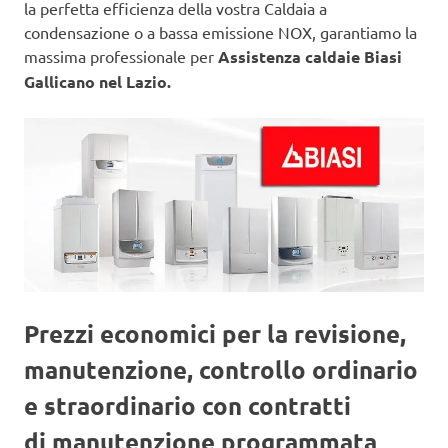
la perfetta efficienza della vostra Caldaia a
condensazione o a bassa emissione NOX, garantiamo la
massima professionale per
Assistenza caldaie Biasi
Gallicano nel Lazio.
Prezzi economici per la revisione,
manutenzione, controllo ordinario
e straordinario con contratti
di manutenzione programmata