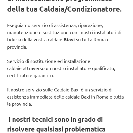
della tua Caldaia/Condizionatore.
Eseguiamo servizio di assistenza, riparazione,
manutenzione e sostituzione con i nostri installatori di
fiducia della vostra caldaie
Biasi
su tutta Roma e
provincia.
Servizio di sostituzione ed installazione
caldaie attraverso un nostro installatore qualificato,
certificato e garantito.
Il nostro servizio sulle Caldaie Baxi è un servizio di
assistenza immediata delle caldaie Baxi in Roma e tutta
la provincia.
I nostri tecnici sono in grado di
risolvere qualsiasi problematica