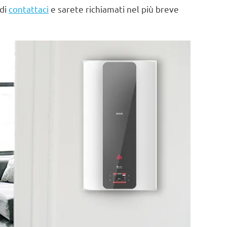
 di
contattaci
e sarete richiamati nel più breve