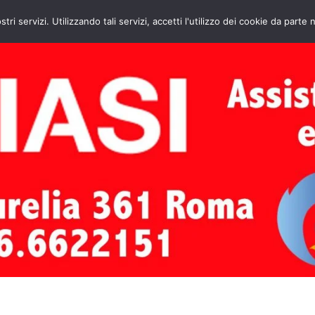
HOME
CONTATTI
ASSISTENZA CAL
stri servizi. Utilizzando tali servizi, accetti l'utilizzo dei cookie da parte 