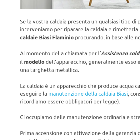
Se la vostra caldaia presenta un qualsiasi tipo di 
interveniamo per riparare la caldaia e rimetterla 
procurando, in base alle ne
caldaie Biasi Flaminio
Al momento della chiamata per l’
Assistenza cald
il
dell’apparecchio, generalmente esso è s
modello
una targhetta metallica.
La caldaia è un apparecchio che produce acqua ca
eseguire la
manutenzione della caldaia Biasi
, con
ricordiamo essere obbligatori per legge).
Ci occupiamo della manutenzione ordinaria e strao
Prima accensione con attivazione della garanzia c