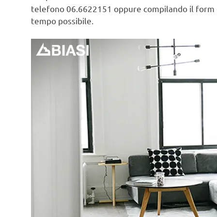
telefono 06.6622151 oppure compilando il form
tempo possibile.