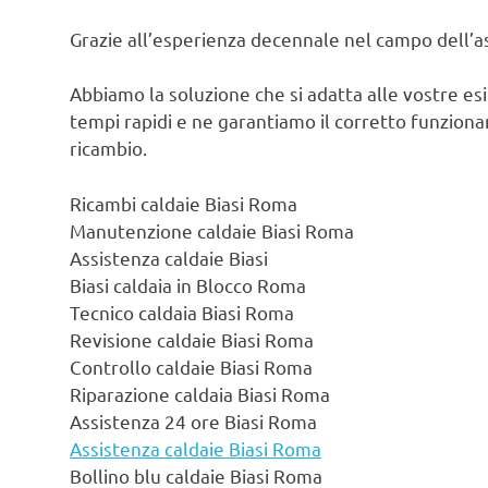
Grazie all’esperienza decennale nel campo dell’ass
Abbiamo la soluzione che si adatta alle vostre es
tempi rapidi e ne garantiamo il corretto funzionam
ricambio.
Ricambi caldaie Biasi Roma
Manutenzione caldaie Biasi Roma
Assistenza caldaie Biasi
Biasi caldaia in Blocco Roma
Tecnico caldaia Biasi Roma
Revisione caldaie Biasi Roma
Controllo caldaie Biasi Roma
Riparazione caldaia Biasi Roma
Assistenza 24 ore Biasi Roma
Assistenza caldaie Biasi Roma
Bollino blu caldaie Biasi Roma