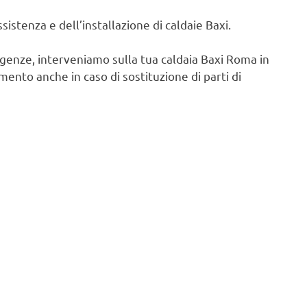
istenza e dell’installazione di caldaie Baxi.
igenze, interveniamo sulla tua caldaia Baxi Roma in
ento anche in caso di sostituzione di parti di