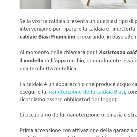
Se la vostra caldaia presenta un qualsiasi tipo di 
interveniamo per riparare la caldaia e rimetterla 
procurando, in base alle n
caldaie Biasi Fiumicino
Al momento della chiamata per l’
Assistenza cald
il
dell’apparecchio, generalmente esso è s
modello
una targhetta metallica.
La caldaia è un apparecchio che produce acqua ca
eseguire la
manutenzione della caldaia Biasi
, con
ricordiamo essere obbligatori per legge).
Ci occupiamo della manutenzione ordinaria e strao
Prima accensione con attivazione della garanzia c