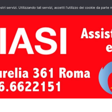
HOME
CONTATTI
ASSISTENZA CAL
stri servizi. Utilizzando tali servizi, accetti l'utilizzo dei cookie da parte 