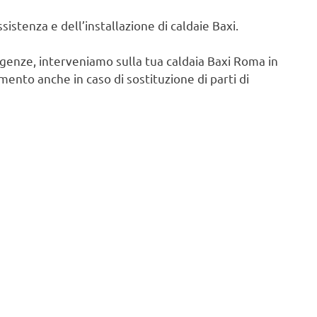
istenza e dell’installazione di caldaie Baxi.
igenze, interveniamo sulla tua caldaia Baxi Roma in
ento anche in caso di sostituzione di parti di