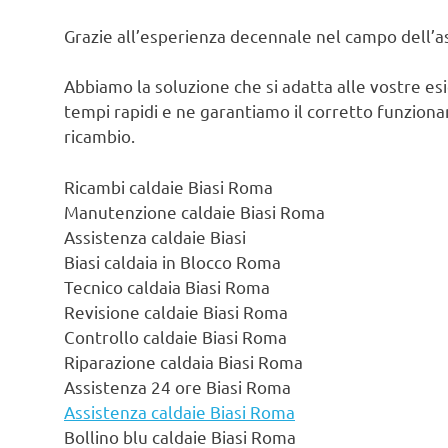
Grazie all’esperienza decennale nel campo dell’ass
Abbiamo la soluzione che si adatta alle vostre es
tempi rapidi e ne garantiamo il corretto funzionam
ricambio.
Ricambi caldaie Biasi Roma
Manutenzione caldaie Biasi Roma
Assistenza caldaie Biasi
Biasi caldaia in Blocco Roma
Tecnico caldaia Biasi Roma
Revisione caldaie Biasi Roma
Controllo caldaie Biasi Roma
Riparazione caldaia Biasi Roma
Assistenza 24 ore Biasi Roma
Assistenza caldaie Biasi Roma
Bollino blu caldaie Biasi Roma