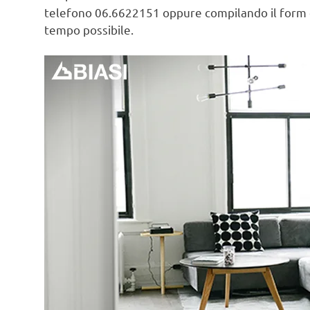
telefono 06.6622151 oppure compilando il form
tempo possibile.