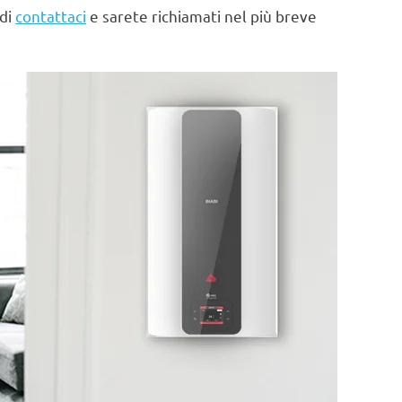
 di
contattaci
e sarete richiamati nel più breve