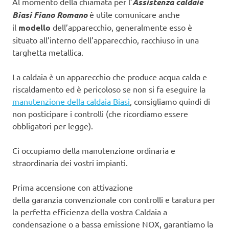
Al momento della chiamata per l’
Assistenza caldaie
Biasi Fiano Romano
è utile comunicare anche
il
modello
dell’apparecchio, generalmente esso è
situato all’interno dell’apparecchio, racchiuso in una
targhetta metallica.
La caldaia è un apparecchio che produce acqua calda e
riscaldamento ed è pericoloso se non si fa eseguire la
manutenzione della caldaia Biasi
, consigliamo quindi di
non posticipare i controlli (che ricordiamo essere
obbligatori per legge).
Ci occupiamo della manutenzione ordinaria e
straordinaria dei vostri impianti.
Prima accensione con attivazione
della garanzia convenzionale con controlli e taratura per
la perfetta efficienza della vostra Caldaia a
condensazione o a bassa emissione NOX, garantiamo la