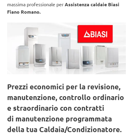
massima professionale per
Assistenza caldaie Biasi
Fiano Romano.
Prezzi economici per la revisione,
manutenzione, controllo ordinario
e straordinario con contratti
di manutenzione programmata
della tua Caldaia/Condizionatore.