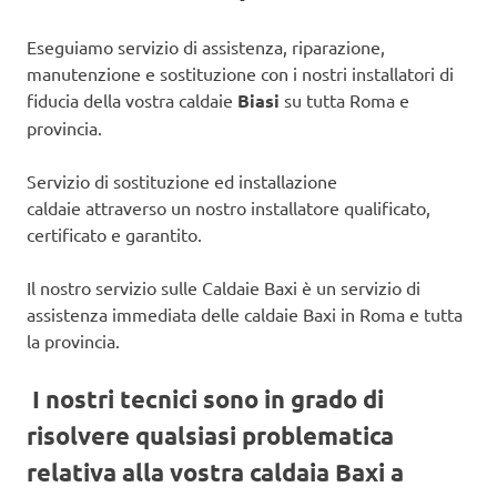
Eseguiamo servizio di assistenza, riparazione,
manutenzione e sostituzione con i nostri installatori di
fiducia della vostra caldaie
Biasi
su tutta Roma e
provincia.
Servizio di sostituzione ed installazione
caldaie attraverso un nostro installatore qualificato,
certificato e garantito.
Il nostro servizio sulle Caldaie Baxi è un servizio di
assistenza immediata delle caldaie Baxi in Roma e tutta
la provincia.
I nostri tecnici sono in grado di
risolvere qualsiasi problematica
relativa alla vostra caldaia Baxi a