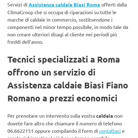
Servizi di
Assistenza caldaie Biasi Roma
offerti dalla
ClimaGroup che si occupa di riparazioni su tutte le
marche di caldaie in commercio, sostituendone i
componenti nel minor tempo possibile, in modo tale da
non creare ulteriori disagi al cliente nei periodi più
freddi dell’anno.
Tecnici specializzati a Roma
offrono un servizio di
Assistenza caldaie Biasi Fiano
Romano a prezzi economici
Per prenotare un intervento sulla vostra
caldaia
non
dovete fare altro che chiamare il numero di telefono
06.6622151 oppure compilando il form di
contattaci
e