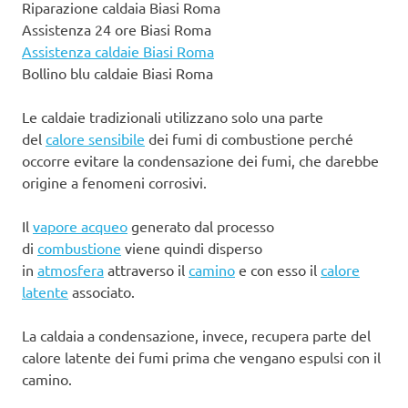
Riparazione caldaia Biasi Roma
Assistenza 24 ore Biasi Roma
Assistenza caldaie Biasi Roma
Bollino blu caldaie Biasi Roma
Le caldaie tradizionali utilizzano solo una parte
del
calore sensibile
dei fumi di combustione perché
occorre evitare la condensazione dei fumi, che darebbe
origine a fenomeni corrosivi.
Il
vapore acqueo
generato dal processo
di
combustione
viene quindi disperso
in
atmosfera
attraverso il
camino
e con esso il
calore
latente
associato.
La caldaia a condensazione, invece, recupera parte del
calore latente dei fumi prima che vengano espulsi con il
camino.