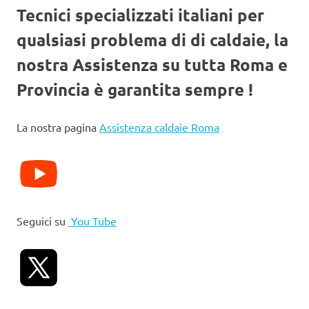
Tecnici specializzati italiani per
qualsiasi problema di di caldaie, la
nostra Assistenza su tutta Roma e
Provincia è garantita sempre !
La nostra pagina
Assistenza caldaie Roma
Seguici su
You Tube