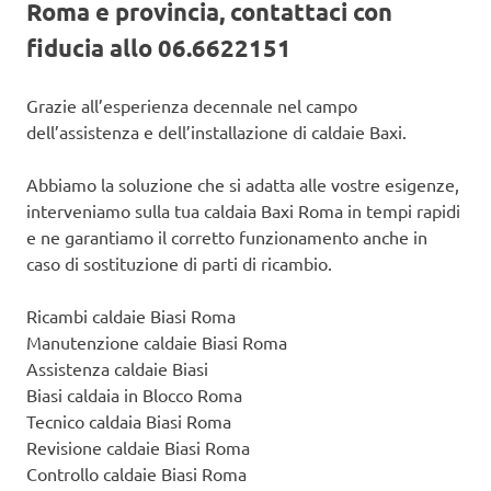
Roma e provincia, contattaci con
fiducia allo 06.6622151
Grazie all’esperienza decennale nel campo
dell’assistenza e dell’installazione di caldaie Baxi.
Abbiamo la soluzione che si adatta alle vostre esigenze,
interveniamo sulla tua caldaia Baxi Roma in tempi rapidi
e ne garantiamo il corretto funzionamento anche in
caso di sostituzione di parti di ricambio.
Ricambi caldaie Biasi Roma
Manutenzione caldaie Biasi Roma
Assistenza caldaie Biasi
Biasi caldaia in Blocco Roma
Tecnico caldaia Biasi Roma
Revisione caldaie Biasi Roma
Controllo caldaie Biasi Roma