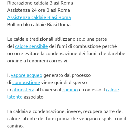
Riparazione caldaia Biasi Roma
Assistenza 24 ore Biasi Roma
Assistenza caldaie Biasi Roma
Bollino blu caldaie Biasi Roma
Le caldaie tradizionali utilizzano solo una parte
del
calore sensibile
dei fumi di combustione perché
occorre evitare la condensazione dei fumi, che darebbe
origine a fenomeni corrosivi.
Il
vapore acqueo
generato dal processo
di
combustione
viene quindi disperso
in
atmosfera
attraverso il
camino
e con esso il
calore
latente
associato.
La caldaia a condensazione, invece, recupera parte del
calore latente dei fumi prima che vengano espulsi con il
camino.