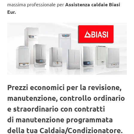
massima professionale per
Assistenza caldaie Biasi
Eur.
Prezzi economici per la revisione,
manutenzione, controllo ordinario
e straordinario con contratti
di manutenzione programmata
della tua Caldaia/Condizionatore.