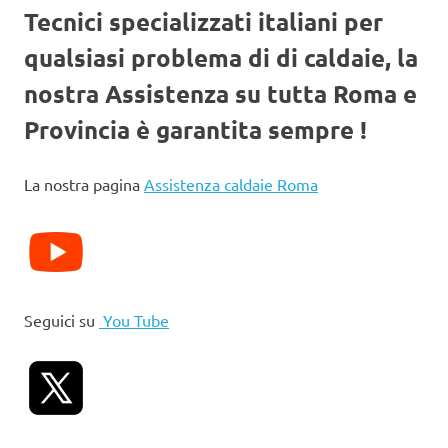
Tecnici specializzati italiani per
qualsiasi problema di di caldaie, la
nostra Assistenza su tutta Roma e
Provincia è garantita sempre !
La nostra pagina
Assistenza caldaie Roma
Seguici su
You Tube