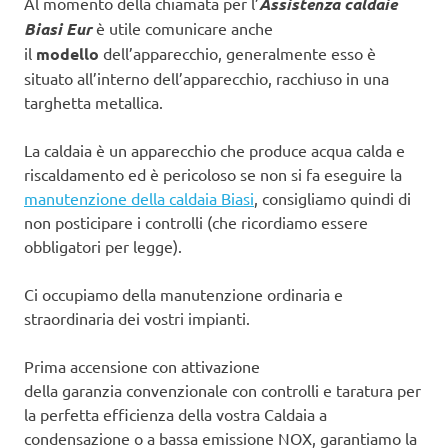
Al momento della chiamata per l’
Assistenza caldaie
Biasi Eur
è utile comunicare anche
il
modello
dell’apparecchio, generalmente esso è
situato all’interno dell’apparecchio, racchiuso in una
targhetta metallica.
La caldaia è un apparecchio che produce acqua calda e
riscaldamento ed è pericoloso se non si fa eseguire la
manutenzione della caldaia Biasi
, consigliamo quindi di
non posticipare i controlli (che ricordiamo essere
obbligatori per legge).
Ci occupiamo della manutenzione ordinaria e
straordinaria dei vostri impianti.
Prima accensione con attivazione
della garanzia convenzionale con controlli e taratura per
la perfetta efficienza della vostra Caldaia a
condensazione o a bassa emissione NOX, garantiamo la