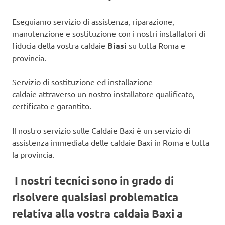
Eseguiamo servizio di assistenza, riparazione,
manutenzione e sostituzione con i nostri installatori di
fiducia della vostra caldaie
Biasi
su tutta Roma e
provincia.
Servizio di sostituzione ed installazione
caldaie attraverso un nostro installatore qualificato,
certificato e garantito.
Il nostro servizio sulle Caldaie Baxi è un servizio di
assistenza immediata delle caldaie Baxi in Roma e tutta
la provincia.
I nostri tecnici sono in grado di
risolvere qualsiasi problematica
relativa alla vostra caldaia Baxi a