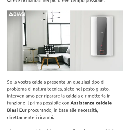
sarete richiamati nel più breve tempo possibile.
Se la vostra caldaia presenta un qualsiasi tipo di
problema di natura tecnica, siete nel posto giusto,
interveniamo per riparare la caldaia e rimetterla in
funzione il prima possibile con
Assistenza caldaie
Biasi Eur
procurando, in base alle necessità,
direttamente i ricambi.