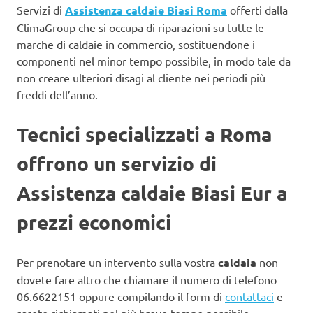
Servizi di
Assistenza caldaie Biasi Roma
offerti dalla
ClimaGroup che si occupa di riparazioni su tutte le
marche di caldaie in commercio, sostituendone i
componenti nel minor tempo possibile, in modo tale da
non creare ulteriori disagi al cliente nei periodi più
freddi dell’anno.
Tecnici specializzati a Roma
offrono un servizio di
Assistenza caldaie Biasi Eur a
prezzi economici
Per prenotare un intervento sulla vostra
caldaia
non
dovete fare altro che chiamare il numero di telefono
06.6622151 oppure compilando il form di
contattaci
e