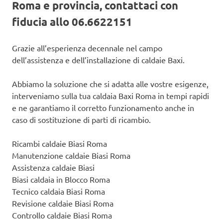
Roma e provincia, contattaci con
fiducia allo 06.6622151
Grazie all’esperienza decennale nel campo
dell’assistenza e dell’installazione di caldaie Baxi.
Abbiamo la soluzione che si adatta alle vostre esigenze,
interveniamo sulla tua caldaia Baxi Roma in tempi rapidi
e ne garantiamo il corretto funzionamento anche in
caso di sostituzione di parti di ricambio.
Ricambi caldaie Biasi Roma
Manutenzione caldaie Biasi Roma
Assistenza caldaie Biasi
Biasi caldaia in Blocco Roma
Tecnico caldaia Biasi Roma
Revisione caldaie Biasi Roma
Controllo caldaie Biasi Roma