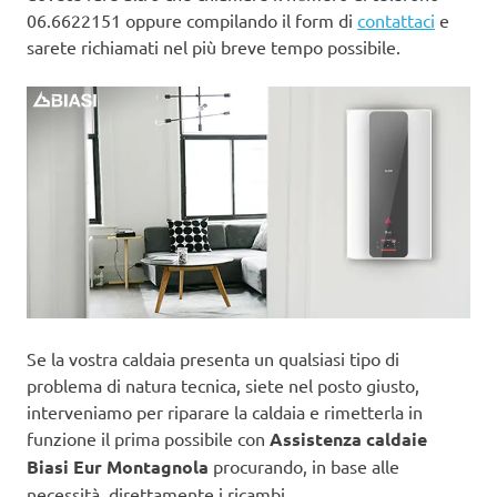
06.6622151 oppure compilando il form di
contattaci
e
sarete richiamati nel più breve tempo possibile.
Se la vostra caldaia presenta un qualsiasi tipo di
problema di natura tecnica, siete nel posto giusto,
interveniamo per riparare la caldaia e rimetterla in
funzione il prima possibile con
Assistenza caldaie
Biasi Eur Montagnola
procurando, in base alle
necessità, direttamente i ricambi.