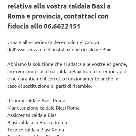
relativa alla vostra caldaia Baxi a
Roma e provincia, contattaci con
fiducia allo 06.6622151
Grazie all’esperienza decennale nel campo
dell’assistenza e dell’installazione di caldaie Baxi.
Abbiamo la soluzione che si adatta alle vostre esigenze,
interveniamo sulla tua caldaia Baxi Roma in tempi rapidi
e ne garantiamo il corretto funzionamento anche in
caso di sostituzione di parti di ricambio.
Ricambi caldaie Biasi Roma
Manutenzione caldaie Biasi Roma
Assistenza caldaie Biasi
Biasi caldaia in Blocco Roma
Tecnico caldaia Biasi Roma