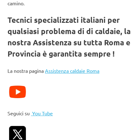
camino.
Tecnici specializzati italiani per
qualsiasi problema di di caldaie, la
nostra Assistenza su tutta Roma e
Provincia è garantita sempre !
La nostra pagina
Assistenza caldaie Roma
Seguici su
You Tube