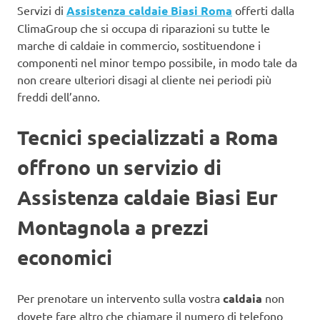
Servizi di
Assistenza caldaie Biasi Roma
offerti dalla
ClimaGroup che si occupa di riparazioni su tutte le
marche di caldaie in commercio, sostituendone i
componenti nel minor tempo possibile, in modo tale da
non creare ulteriori disagi al cliente nei periodi più
freddi dell’anno.
Tecnici specializzati a Roma
offrono un servizio di
Assistenza caldaie Biasi Eur
Montagnola a prezzi
economici
Per prenotare un intervento sulla vostra
caldaia
non
dovete fare altro che chiamare il numero di telefono