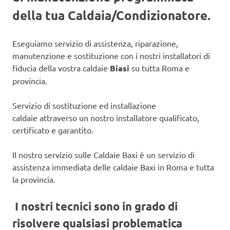
della tua Caldaia/Condizionatore.
Eseguiamo servizio di assistenza, riparazione,
manutenzione e sostituzione con i nostri installatori di
fiducia della vostra caldaie
Biasi
su tutta Roma e
provincia.
Servizio di sostituzione ed installazione
caldaie attraverso un nostro installatore qualificato,
certificato e garantito.
Il nostro servizio sulle Caldaie Baxi è un servizio di
assistenza immediata delle caldaie Baxi in Roma e tutta
la provincia.
I nostri tecnici sono in grado di
risolvere qualsiasi problematica