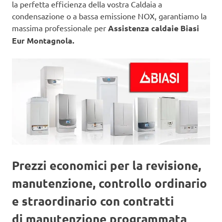
la perfetta efficienza della vostra Caldaia a
condensazione o a bassa emissione NOX, garantiamo la
massima professionale per
Assistenza caldaie Biasi
Eur Montagnola.
Prezzi economici per la revisione,
manutenzione, controllo ordinario
e straordinario con contratti
di manutenzione programmata