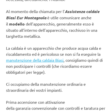
Al momento della chiamata per l’
Assistenza caldaie
Biasi Eur Montagnola
è utile comunicare anche
il
modello
dell’apparecchio, generalmente esso è
situato all’interno dell’apparecchio, racchiuso in una
targhetta metallica.
La caldaia è un apparecchio che produce acqua calda e
riscaldamento ed è pericoloso se non si fa eseguire la
manutenzione della caldaia Biasi
, consigliamo quindi di
non posticipare i controlli (che ricordiamo essere
obbligatori per legge).
Ci occupiamo della manutenzione ordinaria e
straordinaria dei vostri impianti.
Prima accensione con attivazione
della garanzia convenzionale con controlli e taratura per