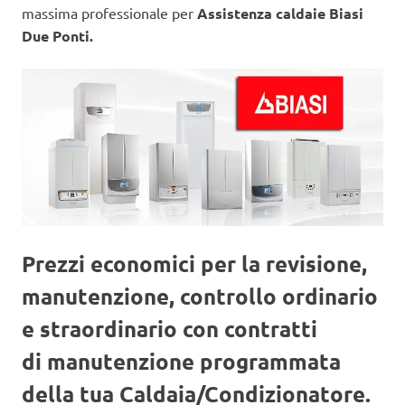
massima professionale per
Assistenza caldaie Biasi
Due Ponti.
Prezzi economici per la revisione,
manutenzione, controllo ordinario
e straordinario con contratti
di manutenzione programmata
della tua Caldaia/Condizionatore.