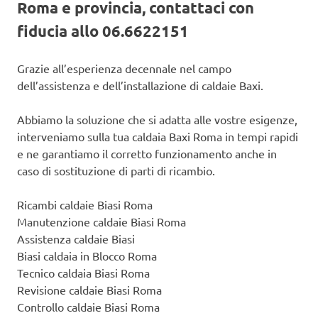
Roma e provincia, contattaci con
fiducia allo 06.6622151
Grazie all’esperienza decennale nel campo
dell’assistenza e dell’installazione di caldaie Baxi.
Abbiamo la soluzione che si adatta alle vostre esigenze,
interveniamo sulla tua caldaia Baxi Roma in tempi rapidi
e ne garantiamo il corretto funzionamento anche in
caso di sostituzione di parti di ricambio.
Ricambi caldaie Biasi Roma
Manutenzione caldaie Biasi Roma
Assistenza caldaie Biasi
Biasi caldaia in Blocco Roma
Tecnico caldaia Biasi Roma
Revisione caldaie Biasi Roma
Controllo caldaie Biasi Roma