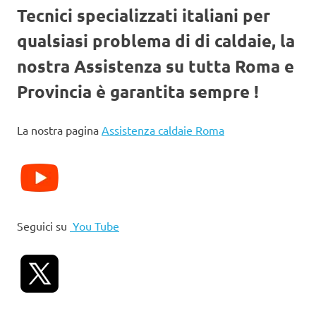
Tecnici specializzati italiani per
qualsiasi problema di di caldaie, la
nostra Assistenza su tutta Roma e
Provincia è garantita sempre !
La nostra pagina
Assistenza caldaie Roma
Seguici su
You Tube