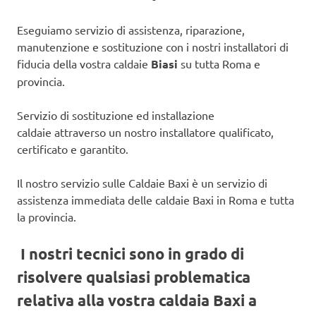
Eseguiamo servizio di assistenza, riparazione,
manutenzione e sostituzione con i nostri installatori di
fiducia della vostra caldaie
Biasi
su tutta Roma e
provincia.
Servizio di sostituzione ed installazione
caldaie attraverso un nostro installatore qualificato,
certificato e garantito.
Il nostro servizio sulle Caldaie Baxi è un servizio di
assistenza immediata delle caldaie Baxi in Roma e tutta
la provincia.
I nostri tecnici sono in grado di
risolvere qualsiasi problematica
relativa alla vostra caldaia Baxi a