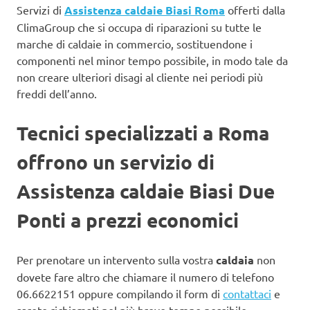
Servizi di
Assistenza caldaie Biasi Roma
offerti dalla
ClimaGroup che si occupa di riparazioni su tutte le
marche di caldaie in commercio, sostituendone i
componenti nel minor tempo possibile, in modo tale da
non creare ulteriori disagi al cliente nei periodi più
freddi dell’anno.
Tecnici specializzati a Roma
offrono un servizio di
Assistenza caldaie Biasi Due
Ponti a prezzi economici
Per prenotare un intervento sulla vostra
caldaia
non
dovete fare altro che chiamare il numero di telefono
06.6622151 oppure compilando il form di
contattaci
e