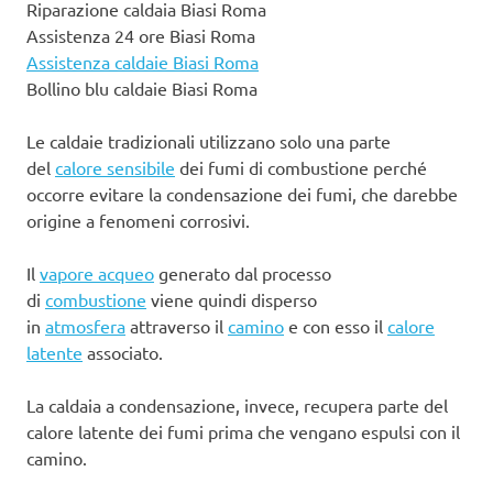
Riparazione caldaia Biasi Roma
Assistenza 24 ore Biasi Roma
Assistenza caldaie Biasi Roma
Bollino blu caldaie Biasi Roma
Le caldaie tradizionali utilizzano solo una parte
del
calore sensibile
dei fumi di combustione perché
occorre evitare la condensazione dei fumi, che darebbe
origine a fenomeni corrosivi.
Il
vapore acqueo
generato dal processo
di
combustione
viene quindi disperso
in
atmosfera
attraverso il
camino
e con esso il
calore
latente
associato.
La caldaia a condensazione, invece, recupera parte del
calore latente dei fumi prima che vengano espulsi con il
camino.