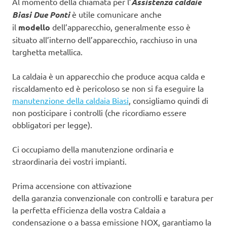
Al momento della chiamata per l’
Assistenza caldaie
Biasi Due Ponti
è utile comunicare anche
il
modello
dell’apparecchio, generalmente esso è
situato all’interno dell’apparecchio, racchiuso in una
targhetta metallica.
La caldaia è un apparecchio che produce acqua calda e
riscaldamento ed è pericoloso se non si fa eseguire la
manutenzione della caldaia Biasi
, consigliamo quindi di
non posticipare i controlli (che ricordiamo essere
obbligatori per legge).
Ci occupiamo della manutenzione ordinaria e
straordinaria dei vostri impianti.
Prima accensione con attivazione
della garanzia convenzionale con controlli e taratura per
la perfetta efficienza della vostra Caldaia a
condensazione o a bassa emissione NOX, garantiamo la