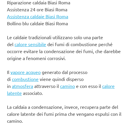
Riparazione caldaia Biasi Roma
Assistenza 24 ore Biasi Roma
Assistenza caldaie Biasi Roma
Bollino blu caldaie Biasi Roma
Le caldaie tradizionali utilizzano solo una parte
del
calore sensibile
dei fumi di combustione perché
occorre evitare la condensazione dei fumi, che darebbe
origine a fenomeni corrosivi.
Il
vapore acqueo
generato dal processo
di
combustione
viene quindi disperso
in
atmosfera
attraverso il
camino
e con esso il
calore
latente
associato.
La caldaia a condensazione, invece, recupera parte del
calore latente dei fumi prima che vengano espulsi con il
camino.