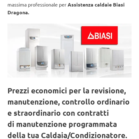
massima professionale per
Assistenza caldaie Biasi
Dragona.
Prezzi economici per la revisione,
manutenzione, controllo ordinario
e straordinario con contratti
di manutenzione programmata
della tua Caldaia/Condizionatore.