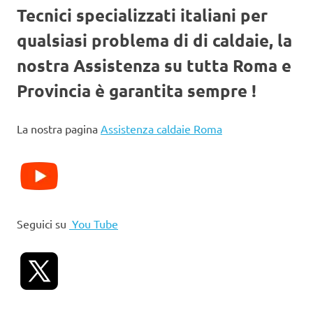
Tecnici specializzati italiani per
qualsiasi problema di di caldaie, la
nostra Assistenza su tutta Roma e
Provincia è garantita sempre !
La nostra pagina
Assistenza caldaie Roma
Seguici su
You Tube