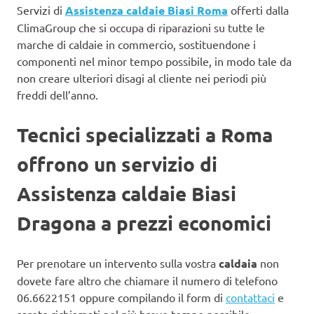
Servizi di
Assistenza caldaie Biasi Roma
offerti dalla
ClimaGroup che si occupa di riparazioni su tutte le
marche di caldaie in commercio, sostituendone i
componenti nel minor tempo possibile, in modo tale da
non creare ulteriori disagi al cliente nei periodi più
freddi dell’anno.
Tecnici specializzati a Roma
offrono un servizio di
Assistenza caldaie Biasi
Dragona a prezzi economici
Per prenotare un intervento sulla vostra
caldaia
non
dovete fare altro che chiamare il numero di telefono
06.6622151 oppure compilando il form di
contattaci
e