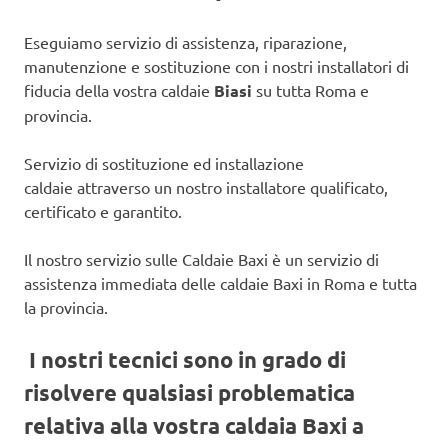
Eseguiamo servizio di assistenza, riparazione,
manutenzione e sostituzione con i nostri installatori di
fiducia della vostra caldaie
Biasi
su tutta Roma e
provincia.
Servizio di sostituzione ed installazione
caldaie attraverso un nostro installatore qualificato,
certificato e garantito.
Il nostro servizio sulle Caldaie Baxi è un servizio di
assistenza immediata delle caldaie Baxi in Roma e tutta
la provincia.
I nostri tecnici sono in grado di
risolvere qualsiasi problematica
relativa alla vostra caldaia Baxi a