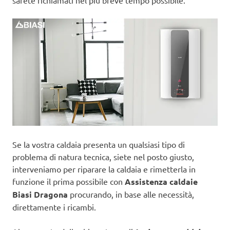
sarete richiamati nel più breve tempo possibile.
Se la vostra caldaia presenta un qualsiasi tipo di
problema di natura tecnica, siete nel posto giusto,
interveniamo per riparare la caldaia e rimetterla in
funzione il prima possibile con
Assistenza caldaie
Biasi Dragona
procurando, in base alle necessità,
direttamente i ricambi.