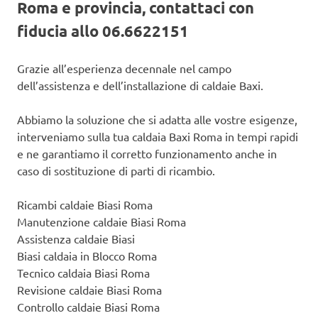
Roma e provincia, contattaci con
fiducia allo 06.6622151
Grazie all’esperienza decennale nel campo
dell’assistenza e dell’installazione di caldaie Baxi.
Abbiamo la soluzione che si adatta alle vostre esigenze,
interveniamo sulla tua caldaia Baxi Roma in tempi rapidi
e ne garantiamo il corretto funzionamento anche in
caso di sostituzione di parti di ricambio.
Ricambi caldaie Biasi Roma
Manutenzione caldaie Biasi Roma
Assistenza caldaie Biasi
Biasi caldaia in Blocco Roma
Tecnico caldaia Biasi Roma
Revisione caldaie Biasi Roma
Controllo caldaie Biasi Roma