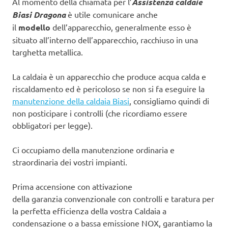
Al momento della chiamata per l’
Assistenza caldaie
Biasi Dragona
è utile comunicare anche
il
modello
dell’apparecchio, generalmente esso è
situato all’interno dell’apparecchio, racchiuso in una
targhetta metallica.
La caldaia è un apparecchio che produce acqua calda e
riscaldamento ed è pericoloso se non si fa eseguire la
manutenzione della caldaia Biasi
, consigliamo quindi di
non posticipare i controlli (che ricordiamo essere
obbligatori per legge).
Ci occupiamo della manutenzione ordinaria e
straordinaria dei vostri impianti.
Prima accensione con attivazione
della garanzia convenzionale con controlli e taratura per
la perfetta efficienza della vostra Caldaia a
condensazione o a bassa emissione NOX, garantiamo la