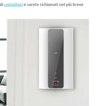
 di
contattaci
e sarete richiamati nel più breve