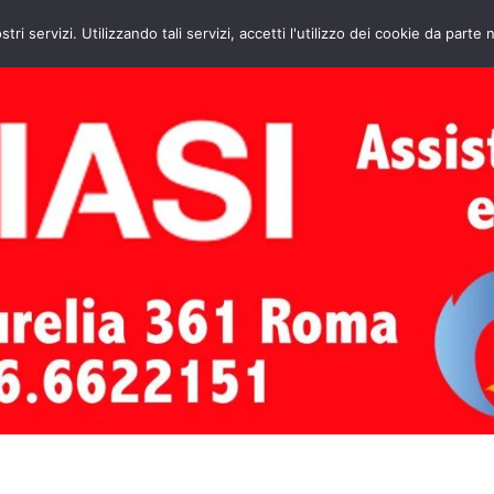
HOME
CONTATTI
ASSISTENZA CAL
stri servizi. Utilizzando tali servizi, accetti l'utilizzo dei cookie da parte 