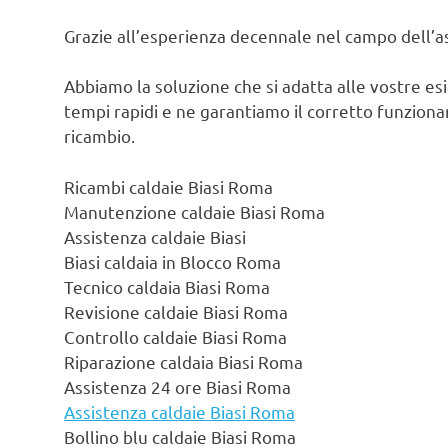
Grazie all’esperienza decennale nel campo dell’ass
Abbiamo la soluzione che si adatta alle vostre es
tempi rapidi e ne garantiamo il corretto funzionam
ricambio.
Ricambi caldaie Biasi Roma
Manutenzione caldaie Biasi Roma
Assistenza caldaie Biasi
Biasi caldaia in Blocco Roma
Tecnico caldaia Biasi Roma
Revisione caldaie Biasi Roma
Controllo caldaie Biasi Roma
Riparazione caldaia Biasi Roma
Assistenza 24 ore Biasi Roma
Assistenza caldaie Biasi Roma
Bollino blu caldaie Biasi Roma