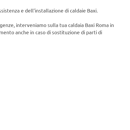
istenza e dell’installazione di caldaie Baxi.
igenze, interveniamo sulla tua caldaia Baxi Roma in
ento anche in caso di sostituzione di parti di