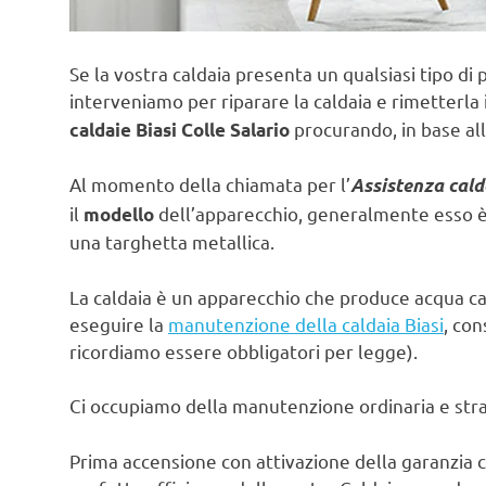
Se la vostra caldaia presenta un qualsiasi tipo di 
interveniamo per riparare la caldaia e rimetterla 
procurando, in base all
caldaie Biasi Colle Salario
Al momento della chiamata per l’
Assistenza calda
il
dell’apparecchio, generalmente esso è s
modello
una targhetta metallica.
La caldaia è un apparecchio che produce acqua ca
eseguire la
manutenzione della caldaia Biasi
, con
ricordiamo essere obbligatori per legge).
Ci occupiamo della manutenzione ordinaria e strao
Prima accensione con attivazione della garanzia c