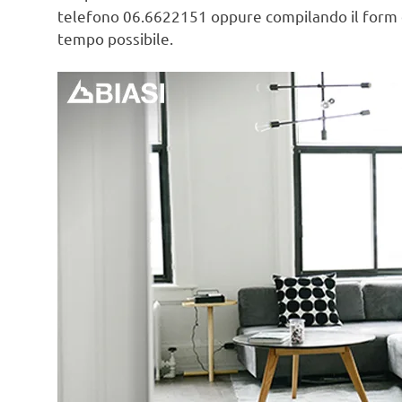
telefono 06.6622151 oppure compilando il form
tempo possibile.