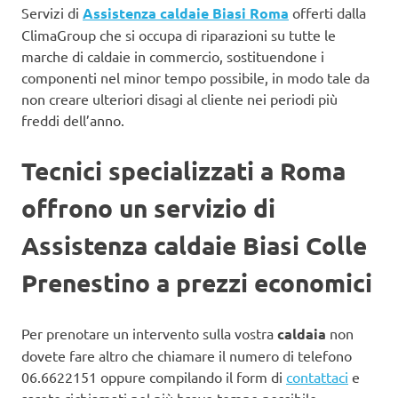
Servizi di
Assistenza caldaie Biasi Roma
offerti dalla
ClimaGroup che si occupa di riparazioni su tutte le
marche di caldaie in commercio, sostituendone i
componenti nel minor tempo possibile, in modo tale da
non creare ulteriori disagi al cliente nei periodi più
freddi dell’anno.
Tecnici specializzati a Roma
offrono un servizio di
Assistenza caldaie Biasi Colle
Prenestino a prezzi economici
Per prenotare un intervento sulla vostra
caldaia
non
dovete fare altro che chiamare il numero di telefono
06.6622151 oppure compilando il form di
contattaci
e