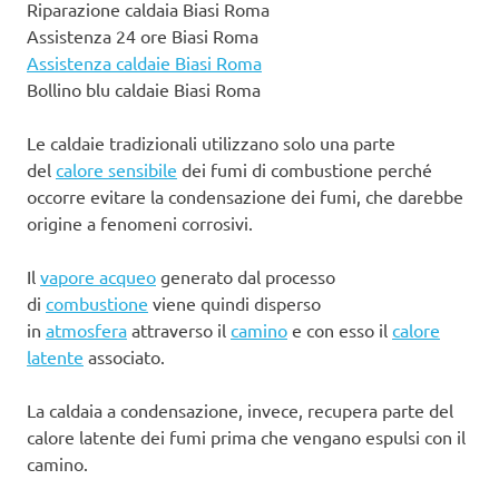
Riparazione caldaia Biasi Roma
Assistenza 24 ore Biasi Roma
Assistenza caldaie Biasi Roma
Bollino blu caldaie Biasi Roma
Le caldaie tradizionali utilizzano solo una parte
del
calore sensibile
dei fumi di combustione perché
occorre evitare la condensazione dei fumi, che darebbe
origine a fenomeni corrosivi.
Il
vapore acqueo
generato dal processo
di
combustione
viene quindi disperso
in
atmosfera
attraverso il
camino
e con esso il
calore
latente
associato.
La caldaia a condensazione, invece, recupera parte del
calore latente dei fumi prima che vengano espulsi con il
camino.