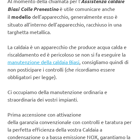
Al momento della chiamata per l’
Assistenza caldaie
Biasi Colle Prenestino
è utile comunicare anche
il
modello
dell’apparecchio, generalmente esso è
situato all’interno dell’apparecchio, racchiuso in una
targhetta metallica.
La caldaia è un apparecchio che produce acqua calda e
riscaldamento ed è pericoloso se non si fa eseguire la
manutenzione della caldaia Biasi
, consigliamo quindi di
non posticipare i controlli (che ricordiamo essere
obbligatori per legge).
Ci occupiamo della manutenzione ordinaria e
straordinaria dei vostri impianti.
Prima accensione con attivazione
della garanzia convenzionale con controlli e taratura per
la perfetta efficienza della vostra Caldaia a
condensazione o a bassa emissione NOX, garantiamo la