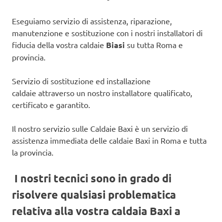
Eseguiamo servizio di assistenza, riparazione,
manutenzione e sostituzione con i nostri installatori di
fiducia della vostra caldaie
Biasi
su tutta Roma e
provincia.
Servizio di sostituzione ed installazione
caldaie attraverso un nostro installatore qualificato,
certificato e garantito.
Il nostro servizio sulle Caldaie Baxi è un servizio di
assistenza immediata delle caldaie Baxi in Roma e tutta
la provincia.
I nostri tecnici sono in grado di
risolvere qualsiasi problematica
relativa alla vostra caldaia Baxi a