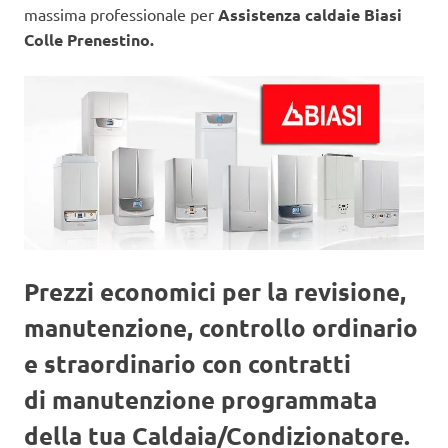
massima professionale per
Assistenza caldaie Biasi
Colle Prenestino.
Prezzi economici per la revisione,
manutenzione, controllo ordinario
e straordinario con contratti
di manutenzione programmata
della tua Caldaia/Condizionatore.