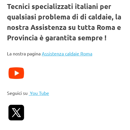
Tecnici specializzati italiani per
qualsiasi problema di di caldaie, la
nostra Assistenza su tutta Roma e
Provincia è garantita sempre !
La nostra pagina
Assistenza caldaie Roma
Seguici su
You Tube