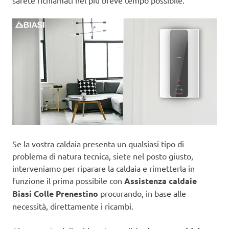
sarete richiamati nel più breve tempo possibile.
Se la vostra caldaia presenta un qualsiasi tipo di
problema di natura tecnica, siete nel posto giusto,
interveniamo per riparare la caldaia e rimetterla in
funzione il prima possibile con
Assistenza caldaie
Biasi Colle Prenestino
procurando, in base alle
necessità, direttamente i ricambi.