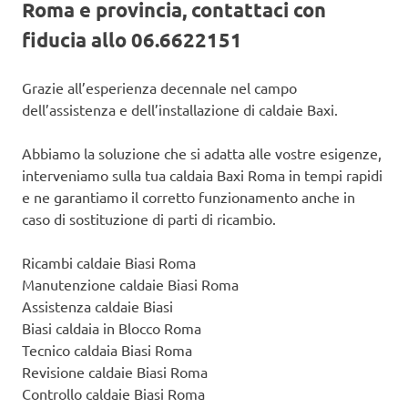
Roma e provincia, contattaci con
fiducia allo 06.6622151
Grazie all’esperienza decennale nel campo
dell’assistenza e dell’installazione di caldaie Baxi.
Abbiamo la soluzione che si adatta alle vostre esigenze,
interveniamo sulla tua caldaia Baxi Roma in tempi rapidi
e ne garantiamo il corretto funzionamento anche in
caso di sostituzione di parti di ricambio.
Ricambi caldaie Biasi Roma
Manutenzione caldaie Biasi Roma
Assistenza caldaie Biasi
Biasi caldaia in Blocco Roma
Tecnico caldaia Biasi Roma
Revisione caldaie Biasi Roma
Controllo caldaie Biasi Roma