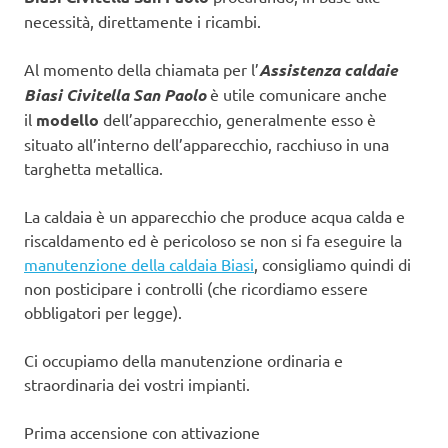
necessità, direttamente i ricambi.
Al momento della chiamata per l’
Assistenza caldaie
Biasi Civitella San Paolo
è utile comunicare anche
il
modello
dell’apparecchio, generalmente esso è
situato all’interno dell’apparecchio, racchiuso in una
targhetta metallica.
La caldaia è un apparecchio che produce acqua calda e
riscaldamento ed è pericoloso se non si fa eseguire la
manutenzione della caldaia Biasi
, consigliamo quindi di
non posticipare i controlli (che ricordiamo essere
obbligatori per legge).
Ci occupiamo della manutenzione ordinaria e
straordinaria dei vostri impianti.
Prima accensione con attivazione