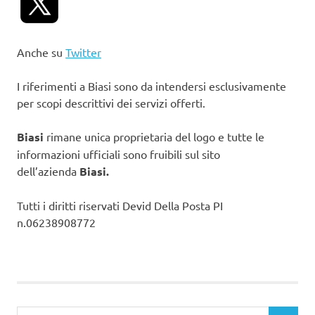
Anche su
Twitter
I riferimenti a Biasi sono da intendersi esclusivamente
per scopi descrittivi dei servizi offerti.
Biasi
rimane unica proprietaria del logo e tutte le
informazioni ufficiali sono fruibili sul sito
dell’azienda
Biasi.
Tutti i diritti riservati Devid Della Posta PI
n.06238908772
Ricerca