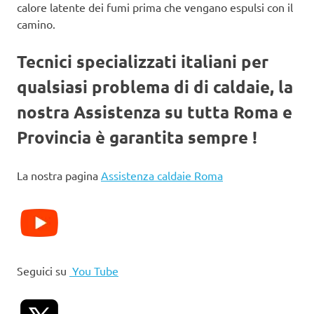
calore latente dei fumi prima che vengano espulsi con il
camino.
Tecnici specializzati italiani per
qualsiasi problema di di caldaie, la
nostra Assistenza su tutta Roma e
Provincia è garantita sempre !
La nostra pagina
Assistenza caldaie Roma
Seguici su
You Tube