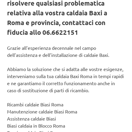
risolvere qualsiasi problematica
relativa alla vostra caldaia Baxi a
Roma e provincia, contattaci con
fiducia allo 06.6622151
Grazie all’esperienza decennale nel campo
dell’assistenza e dell’installazione di caldaie Baxi.
Abbiamo la soluzione che si adatta alle vostre esigenze,
interveniamo sulla tua caldaia Baxi Roma in tempi rapidi
e ne garantiamo il corretto funzionamento anche in
caso di sostituzione di parti di ricambio.
Ricambi caldaie Biasi Roma
Manutenzione caldaie Biasi Roma
Assistenza caldaie Biasi
Biasi caldaia in Blocco Roma