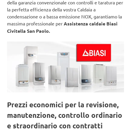
della garanzia convenzionale con controlli e taratura per
la perfetta efficienza della vostra Caldaia a
condensazione o a bassa emissione NOX, garantiamo la
massima professionale per
Assistenza caldaie Biasi
Civitella San Paolo.
Prezzi economici per la revisione,
manutenzione, controllo ordinario
e straordinario con contratti