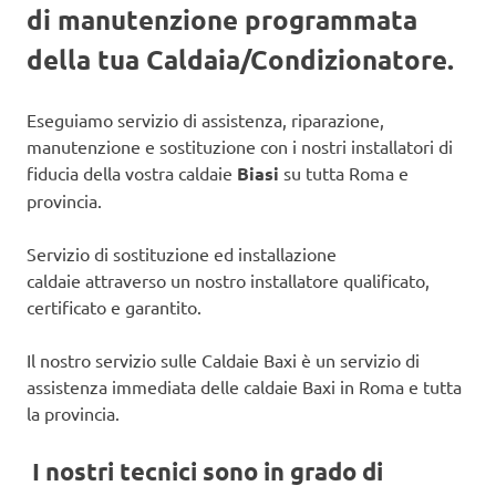
di manutenzione programmata
della tua Caldaia/Condizionatore.
Eseguiamo servizio di assistenza, riparazione,
manutenzione e sostituzione con i nostri installatori di
fiducia della vostra caldaie
Biasi
su tutta Roma e
provincia.
Servizio di sostituzione ed installazione
caldaie attraverso un nostro installatore qualificato,
certificato e garantito.
Il nostro servizio sulle Caldaie Baxi è un servizio di
assistenza immediata delle caldaie Baxi in Roma e tutta
la provincia.
I nostri tecnici sono in grado di