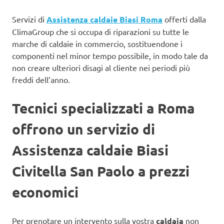
Servizi di
Assistenza caldaie Biasi Roma
offerti dalla
ClimaGroup che si occupa di riparazioni su tutte le
marche di caldaie in commercio, sostituendone i
componenti nel minor tempo possibile, in modo tale da
non creare ulteriori disagi al cliente nei periodi più
freddi dell’anno.
Tecnici specializzati a Roma
offrono un servizio di
Assistenza caldaie Biasi
Civitella San Paolo a prezzi
economici
Per prenotare un intervento sulla vostra
caldaia
non