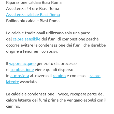
Riparazione caldaia Biasi Roma
Assistenza 24 ore Biasi Roma
Assistenza caldaie Biasi Roma
Bollino blu caldaie Biasi Roma
Le caldaie tradizionali utilizzano solo una parte
del
calore sensibile
dei fumi di combustione perché
occorre evitare la condensazione dei fumi, che darebbe
origine a fenomeni corrosivi.
Il
vapore acqueo
generato dal processo
di
combustione
viene quindi disperso
in
atmosfera
attraverso il
camino
e con esso il
calore
latente
associato.
La caldaia a condensazione, invece, recupera parte del
calore latente dei fumi prima che vengano espulsi con il
camino.