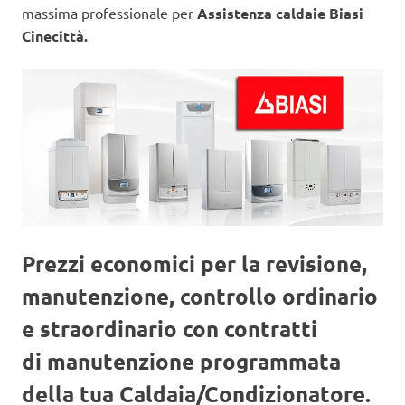
massima professionale per
Assistenza caldaie Biasi
Cinecittà.
Prezzi economici per la revisione,
manutenzione, controllo ordinario
e straordinario con contratti
di manutenzione programmata
della tua Caldaia/Condizionatore.