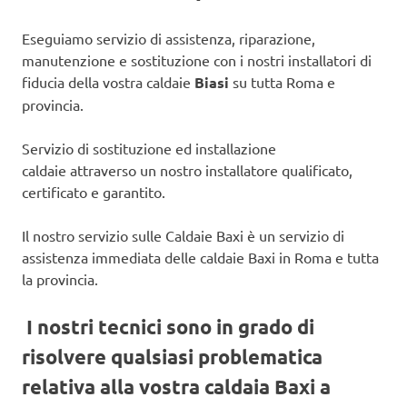
Eseguiamo servizio di assistenza, riparazione,
manutenzione e sostituzione con i nostri installatori di
fiducia della vostra caldaie
Biasi
su tutta Roma e
provincia.
Servizio di sostituzione ed installazione
caldaie attraverso un nostro installatore qualificato,
certificato e garantito.
Il nostro servizio sulle Caldaie Baxi è un servizio di
assistenza immediata delle caldaie Baxi in Roma e tutta
la provincia.
I nostri tecnici sono in grado di
risolvere qualsiasi problematica
relativa alla vostra caldaia Baxi a