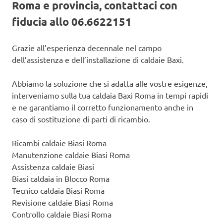
Roma e provincia, contattaci con
fiducia allo 06.6622151
Grazie all’esperienza decennale nel campo
dell’assistenza e dell’installazione di caldaie Baxi.
Abbiamo la soluzione che si adatta alle vostre esigenze,
interveniamo sulla tua caldaia Baxi Roma in tempi rapidi
e ne garantiamo il corretto funzionamento anche in
caso di sostituzione di parti di ricambio.
Ricambi caldaie Biasi Roma
Manutenzione caldaie Biasi Roma
Assistenza caldaie Biasi
Biasi caldaia in Blocco Roma
Tecnico caldaia Biasi Roma
Revisione caldaie Biasi Roma
Controllo caldaie Biasi Roma