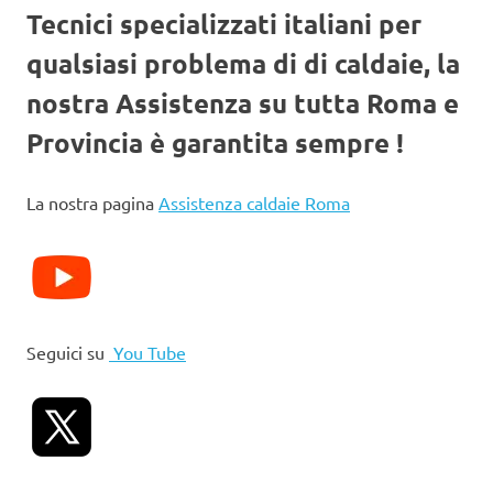
Tecnici specializzati italiani per
qualsiasi problema di di caldaie, la
nostra Assistenza su tutta Roma e
Provincia è garantita sempre !
La nostra pagina
Assistenza caldaie Roma
Seguici su
You Tube