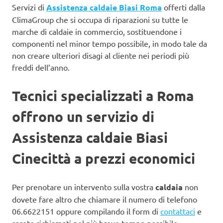
Servizi di
Assistenza caldaie Biasi Roma
offerti dalla
ClimaGroup che si occupa di riparazioni su tutte le
marche di caldaie in commercio, sostituendone i
componenti nel minor tempo possibile, in modo tale da
non creare ulteriori disagi al cliente nei periodi più
freddi dell’anno.
Tecnici specializzati a Roma
offrono un servizio di
Assistenza caldaie Biasi
Cinecittà a prezzi economici
Per prenotare un intervento sulla vostra
caldaia
non
dovete fare altro che chiamare il numero di telefono
06.6622151 oppure compilando il form di
contattaci
e