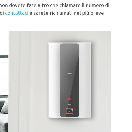
non dovete fare altro che chiamare il numero di
 di
contattaci
e sarete richiamati nel più breve