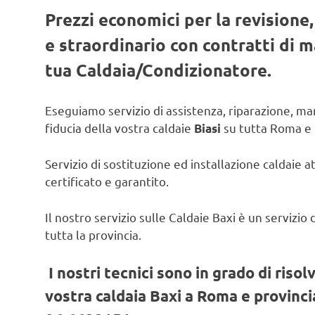
Prezzi economici per la revisione
e straordinario con contratti di
tua Caldaia/Condizionatore.
Eseguiamo servizio di assistenza, riparazione, man
fiducia della vostra caldaie
su tutta Roma e 
Biasi
Servizio di sostituzione ed installazione caldaie a
certificato e garantito.
Il nostro servizio sulle Caldaie Baxi è un servizi
tutta la provincia.
I nostri tecnici sono in grado di risol
vostra caldaia Baxi a Roma e provincia