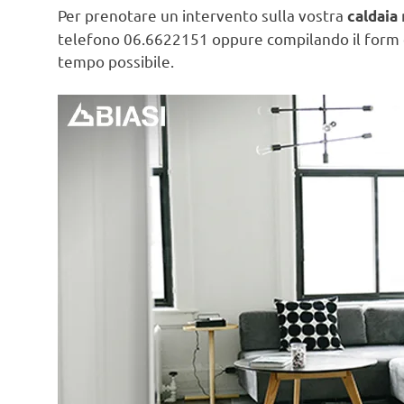
Per prenotare un intervento sulla vostra
caldaia
telefono 06.6622151 oppure compilando il form
tempo possibile.