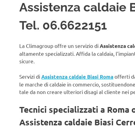
Assistenza caldaie B
Tel. 06.6622151
La Climagroup offre un servizio di
Assistenza cal
altamente specializzati. Affida la caldaia, l’impian
sicure.
Servizi di
offerti d
Assistenza caldaie Biasi Roma
le marche di caldaie in commercio, sostituendon
tale da non creare ulteriori disagi al cliente nei p
Tecnici specializzati a Roma 
Assistenza caldaie Biasi Cerr