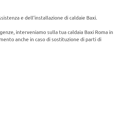
istenza e dell’installazione di caldaie Baxi.
igenze, interveniamo sulla tua caldaia Baxi Roma in
ento anche in caso di sostituzione di parti di