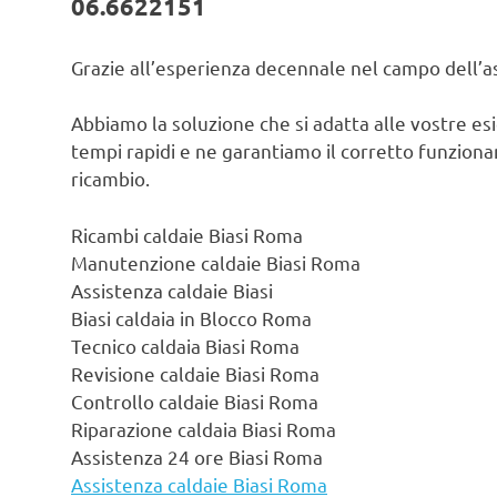
06.6622151
Grazie all’esperienza decennale nel campo dell’ass
Abbiamo la soluzione che si adatta alle vostre es
tempi rapidi e ne garantiamo il corretto funzionam
ricambio.
Ricambi caldaie Biasi Roma
Manutenzione caldaie Biasi Roma
Assistenza caldaie Biasi
Biasi caldaia in Blocco Roma
Tecnico caldaia Biasi Roma
Revisione caldaie Biasi Roma
Controllo caldaie Biasi Roma
Riparazione caldaia Biasi Roma
Assistenza 24 ore Biasi Roma
Assistenza caldaie Biasi Roma