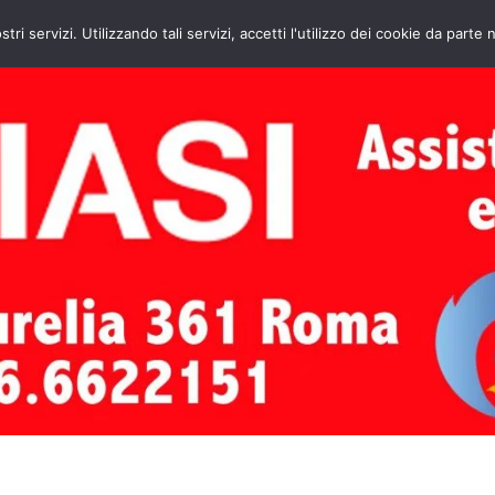
HOME
CONTATTI
ASSISTENZA CAL
stri servizi. Utilizzando tali servizi, accetti l'utilizzo dei cookie da parte 