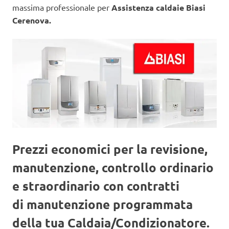
massima professionale per
Assistenza caldaie Biasi
Cerenova.
Prezzi economici per la revisione,
manutenzione, controllo ordinario
e straordinario con contratti
di manutenzione programmata
della tua Caldaia/Condizionatore.