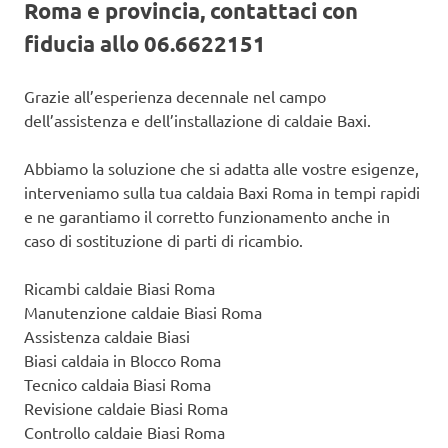
Roma e provincia, contattaci con
fiducia allo 06.6622151
Grazie all’esperienza decennale nel campo
dell’assistenza e dell’installazione di caldaie Baxi.
Abbiamo la soluzione che si adatta alle vostre esigenze,
interveniamo sulla tua caldaia Baxi Roma in tempi rapidi
e ne garantiamo il corretto funzionamento anche in
caso di sostituzione di parti di ricambio.
Ricambi caldaie Biasi Roma
Manutenzione caldaie Biasi Roma
Assistenza caldaie Biasi
Biasi caldaia in Blocco Roma
Tecnico caldaia Biasi Roma
Revisione caldaie Biasi Roma
Controllo caldaie Biasi Roma