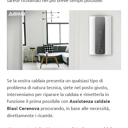
sarete richiamati nel più breve tempo possibile.
Se la vostra caldaia presenta un qualsiasi tipo di
problema di natura tecnica, siete nel posto giusto,
interveniamo per riparare la caldaia e rimetterla in
funzione il prima possibile con
Assistenza caldaie
Biasi Cerenova
procurando, in base alle necessità,
direttamente i ricambi.