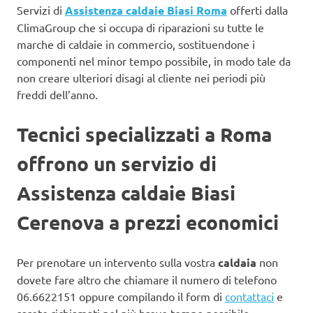
Servizi di
Assistenza caldaie Biasi Roma
offerti dalla
ClimaGroup che si occupa di riparazioni su tutte le
marche di caldaie in commercio, sostituendone i
componenti nel minor tempo possibile, in modo tale da
non creare ulteriori disagi al cliente nei periodi più
freddi dell’anno.
Tecnici specializzati a Roma
offrono un servizio di
Assistenza caldaie Biasi
Cerenova a prezzi economici
Per prenotare un intervento sulla vostra
caldaia
non
dovete fare altro che chiamare il numero di telefono
06.6622151 oppure compilando il form di
contattaci
e