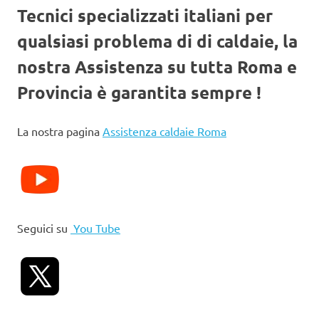
Tecnici specializzati italiani per
qualsiasi problema di di caldaie, la
nostra Assistenza su tutta Roma e
Provincia è garantita sempre !
La nostra pagina
Assistenza caldaie Roma
Seguici su
You Tube