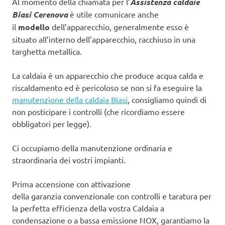
Al momento della chiamata per l’
Assistenza caldaie
Biasi Cerenova
è utile comunicare anche
il
modello
dell’apparecchio, generalmente esso è
situato all’interno dell’apparecchio, racchiuso in una
targhetta metallica.
La caldaia è un apparecchio che produce acqua calda e
riscaldamento ed è pericoloso se non si fa eseguire la
manutenzione della caldaia Biasi
, consigliamo quindi di
non posticipare i controlli (che ricordiamo essere
obbligatori per legge).
Ci occupiamo della manutenzione ordinaria e
straordinaria dei vostri impianti.
Prima accensione con attivazione
della garanzia convenzionale con controlli e taratura per
la perfetta efficienza della vostra Caldaia a
condensazione o a bassa emissione NOX, garantiamo la