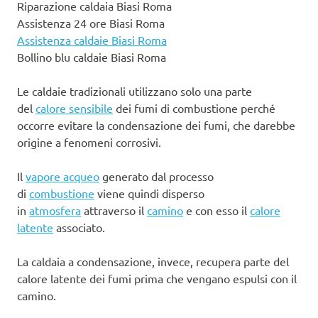
Riparazione caldaia Biasi Roma
Assistenza 24 ore Biasi Roma
Assistenza caldaie Biasi Roma
Bollino blu caldaie Biasi Roma
Le caldaie tradizionali utilizzano solo una parte
del
calore sensibile
dei fumi di combustione perché
occorre evitare la condensazione dei fumi, che darebbe
origine a fenomeni corrosivi.
Il
vapore acqueo
generato dal processo
di
combustione
viene quindi disperso
in
atmosfera
attraverso il
camino
e con esso il
calore
latente
associato.
La caldaia a condensazione, invece, recupera parte del
calore latente dei fumi prima che vengano espulsi con il
camino.