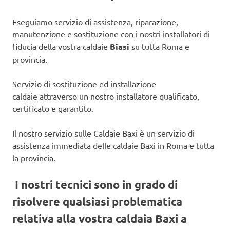
Eseguiamo servizio di assistenza, riparazione,
manutenzione e sostituzione con i nostri installatori di
fiducia della vostra caldaie
Biasi
su tutta Roma e
provincia.
Servizio di sostituzione ed installazione
caldaie attraverso un nostro installatore qualificato,
certificato e garantito.
Il nostro servizio sulle Caldaie Baxi è un servizio di
assistenza immediata delle caldaie Baxi in Roma e tutta
la provincia.
I nostri tecnici sono in grado di
risolvere qualsiasi problematica
relativa alla vostra caldaia Baxi a