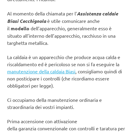
Al momento della chiamata per l’
Assistenza caldaie
Biasi Cecchignola
è utile comunicare anche
il
modello
dell’apparecchio, generalmente esso è
situato all’interno dell’apparecchio, racchiuso in una
targhetta metallica.
La caldaia è un apparecchio che produce acqua calda e
riscaldamento ed è pericoloso se non si fa eseguire la
manutenzione della caldaia Biasi
, consigliamo quindi di
non posticipare i controlli (che ricordiamo essere
obbligatori per legge).
Ci occupiamo della manutenzione ordinaria e
straordinaria dei vostri impianti.
Prima accensione con attivazione
della garanzia convenzionale con controlli e taratura per