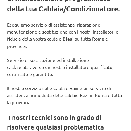
della tua Caldaia/Condizionatore.
Eseguiamo servizio di assistenza, riparazione,
manutenzione e sostituzione con i nostri installatori di
fiducia della vostra caldaie
Biasi
su tutta Roma e
provincia.
Servizio di sostituzione ed installazione
caldaie attraverso un nostro installatore qualificato,
certificato e garantito.
Il nostro servizio sulle Caldaie Baxi è un servizio di
assistenza immediata delle caldaie Baxi in Roma e tutta
la provincia.
I nostri tecnici sono in grado di
risolvere qualsiasi problematica