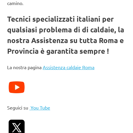
camino.
Tecnici specializzati italiani per
qualsiasi problema di di caldaie, la
nostra Assistenza su tutta Roma e
Provincia è garantita sempre !
La nostra pagina
Assistenza caldaie Roma
Seguici su
You Tube