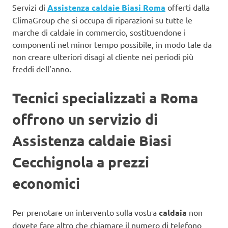
Servizi di
Assistenza caldaie Biasi Roma
offerti dalla
ClimaGroup che si occupa di riparazioni su tutte le
marche di caldaie in commercio, sostituendone i
componenti nel minor tempo possibile, in modo tale da
non creare ulteriori disagi al cliente nei periodi più
freddi dell’anno.
Tecnici specializzati a Roma
offrono un servizio di
Assistenza caldaie Biasi
Cecchignola a prezzi
economici
Per prenotare un intervento sulla vostra
caldaia
non
dovete fare altro che chiamare il numero di telefono