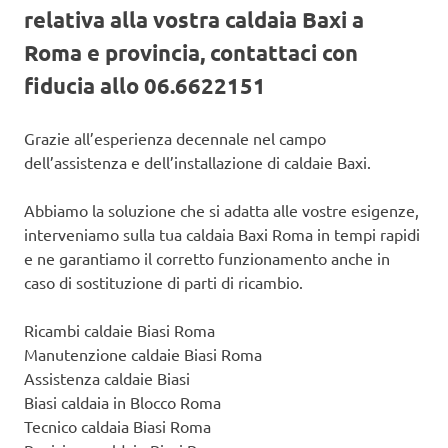
relativa alla vostra caldaia Baxi a
Roma e provincia, contattaci con
fiducia allo 06.6622151
Grazie all’esperienza decennale nel campo
dell’assistenza e dell’installazione di caldaie Baxi.
Abbiamo la soluzione che si adatta alle vostre esigenze,
interveniamo sulla tua caldaia Baxi Roma in tempi rapidi
e ne garantiamo il corretto funzionamento anche in
caso di sostituzione di parti di ricambio.
Ricambi caldaie Biasi Roma
Manutenzione caldaie Biasi Roma
Assistenza caldaie Biasi
Biasi caldaia in Blocco Roma
Tecnico caldaia Biasi Roma