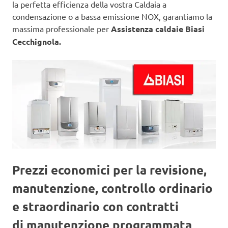
la perfetta efficienza della vostra Caldaia a
condensazione o a bassa emissione NOX, garantiamo la
massima professionale per
Assistenza caldaie Biasi
Cecchignola.
Prezzi economici per la revisione,
manutenzione, controllo ordinario
e straordinario con contratti
di manutenzione programmata