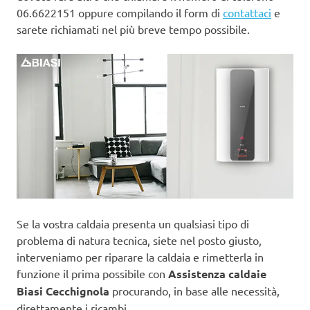
06.6622151 oppure compilando il form di
contattaci
e
sarete richiamati nel più breve tempo possibile.
Se la vostra caldaia presenta un qualsiasi tipo di
problema di natura tecnica, siete nel posto giusto,
interveniamo per riparare la caldaia e rimetterla in
funzione il prima possibile con
Assistenza caldaie
Biasi Cecchignola
procurando, in base alle necessità,
direttamente i ricambi.