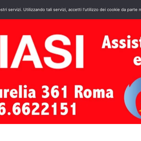
HOME
CONTATTI
ASSISTENZA CAL
stri servizi. Utilizzando tali servizi, accetti l'utilizzo dei cookie da parte 