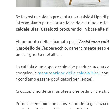
Se la vostra caldaia presenta un qualsiasi tipo di 
interveniamo per riparare la caldaia e rimetterla 
procurando, in base alle n
caldaie Biasi Casalotti
Al momento della chiamata per l’
Assistenza cald
il
dell’apparecchio, generalmente esso è s
modello
una targhetta metallica.
La caldaia è un apparecchio che produce acqua ca
eseguire la
manutenzione della caldaia Biasi
, con
ricordiamo essere obbligatori per legge).
Ci occupiamo della manutenzione ordinaria e strao
Prima accensione con attivazione della garanzia c