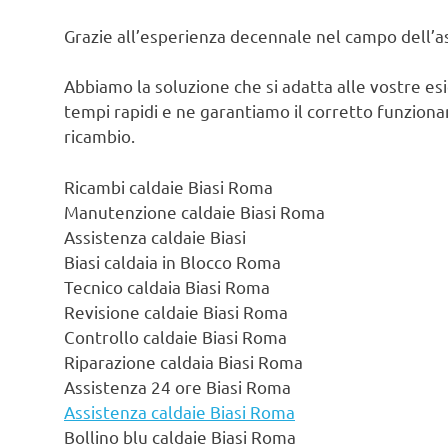
Grazie all’esperienza decennale nel campo dell’ass
Abbiamo la soluzione che si adatta alle vostre es
tempi rapidi e ne garantiamo il corretto funzionam
ricambio.
Ricambi caldaie Biasi Roma
Manutenzione caldaie Biasi Roma
Assistenza caldaie Biasi
Biasi caldaia in Blocco Roma
Tecnico caldaia Biasi Roma
Revisione caldaie Biasi Roma
Controllo caldaie Biasi Roma
Riparazione caldaia Biasi Roma
Assistenza 24 ore Biasi Roma
Assistenza caldaie Biasi Roma
Bollino blu caldaie Biasi Roma