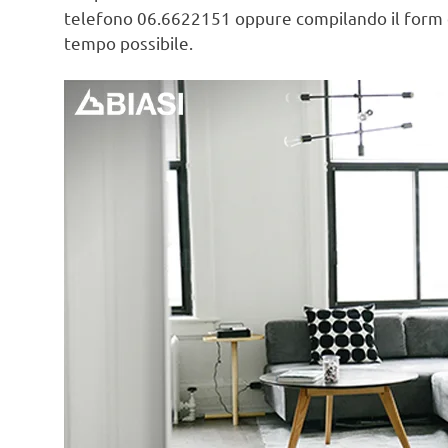
telefono 06.6622151 oppure compilando il form
tempo possibile.