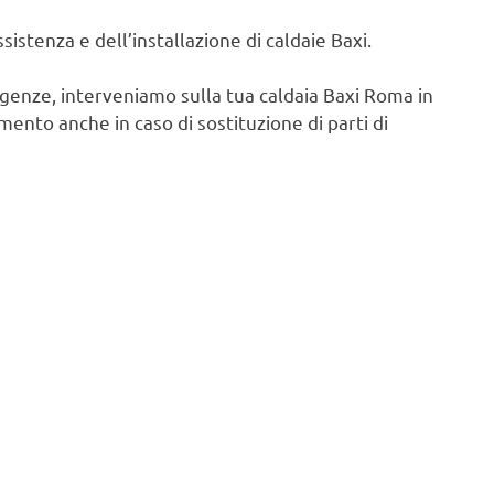
istenza e dell’installazione di caldaie Baxi.
igenze, interveniamo sulla tua caldaia Baxi Roma in
ento anche in caso di sostituzione di parti di