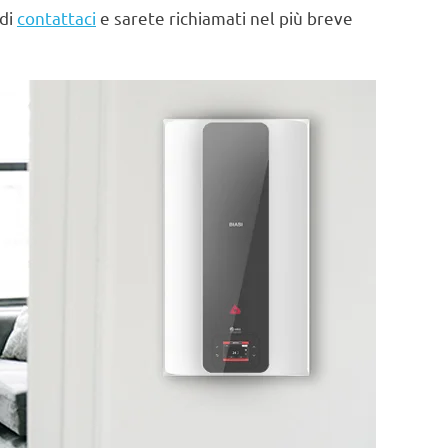
 di
contattaci
e sarete richiamati nel più breve