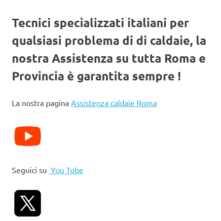
Tecnici specializzati italiani per
qualsiasi problema di di caldaie, la
nostra Assistenza su tutta Roma e
Provincia è garantita sempre !
La nostra pagina
Assistenza caldaie Roma
Seguici su
You Tube