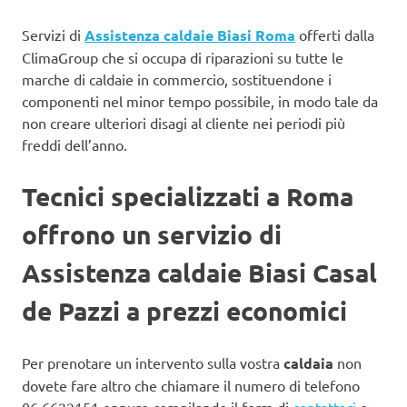
Servizi di
Assistenza caldaie Biasi Roma
offerti dalla
ClimaGroup che si occupa di riparazioni su tutte le
marche di caldaie in commercio, sostituendone i
componenti nel minor tempo possibile, in modo tale da
non creare ulteriori disagi al cliente nei periodi più
freddi dell’anno.
Tecnici specializzati a Roma
offrono un servizio di
Assistenza caldaie Biasi Casal
de Pazzi a prezzi economici
Per prenotare un intervento sulla vostra
caldaia
non
dovete fare altro che chiamare il numero di telefono