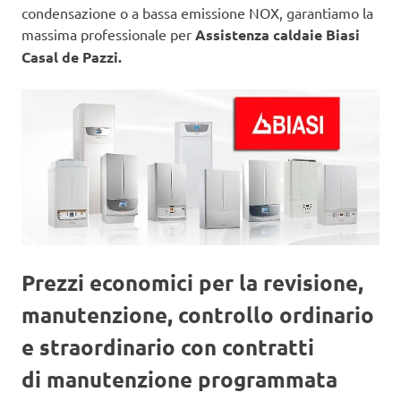
condensazione o a bassa emissione NOX, garantiamo la
massima professionale per
Assistenza caldaie Biasi
Casal de Pazzi.
Prezzi economici per la revisione,
manutenzione, controllo ordinario
e straordinario con contratti
di manutenzione programmata