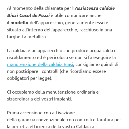
Al momento della chiamata per l’
Assistenza caldaie
Biasi Casal de Pazzi
è utile comunicare anche
il
modello
dell’apparecchio, generalmente esso è
situato all’interno dell’apparecchio, racchiuso in una
targhetta metallica.
La caldaia è un apparecchio che produce acqua calda e
riscaldamento ed è pericoloso se non si fa eseguire la
manutenzione della caldaia Biasi
, consigliamo quindi di
non posticipare i controlli (che ricordiamo essere
obbligatori per legge).
Ci occupiamo della manutenzione ordinaria e
straordinaria dei vostri impianti.
Prima accensione con attivazione
della garanzia convenzionale con controlli e taratura per
la perfetta efficienza della vostra Caldaia a