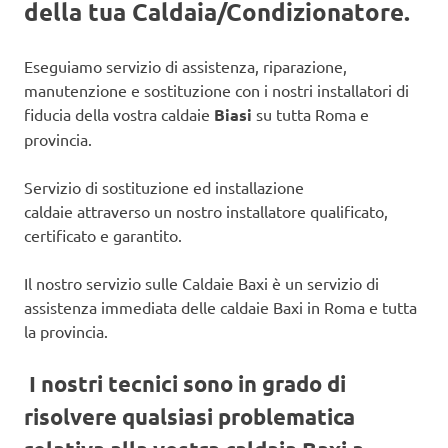
della tua Caldaia/Condizionatore.
Eseguiamo servizio di assistenza, riparazione,
manutenzione e sostituzione con i nostri installatori di
fiducia della vostra caldaie
Biasi
su tutta Roma e
provincia.
Servizio di sostituzione ed installazione
caldaie attraverso un nostro installatore qualificato,
certificato e garantito.
Il nostro servizio sulle Caldaie Baxi è un servizio di
assistenza immediata delle caldaie Baxi in Roma e tutta
la provincia.
I nostri tecnici sono in grado di
risolvere qualsiasi problematica