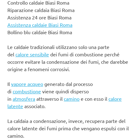
Controllo caldaie Biasi Roma
Riparazione caldaia Biasi Roma
Assistenza 24 ore Biasi Roma
Assistenza caldaie Biasi Roma
Bollino blu caldaie Biasi Roma
Le caldaie tradizionali utilizzano solo una parte
del
calore sensibile
dei fumi di combustione perché
occorre evitare la condensazione dei fumi, che darebbe
origine a fenomeni corrosivi.
Il
vapore acqueo
generato dal processo
di
combustione
viene quindi disperso
in
atmosfera
attraverso il
camino
e con esso il
calore
latente
associato.
La caldaia a condensazione, invece, recupera parte del
calore latente dei fumi prima che vengano espulsi con il
camino.