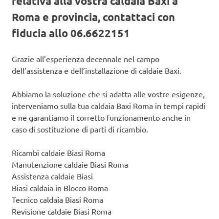
relativa alla vostra caldaia Baxi a
Roma e provincia, contattaci con
fiducia allo 06.6622151
Grazie all’esperienza decennale nel campo
dell’assistenza e dell’installazione di caldaie Baxi.
Abbiamo la soluzione che si adatta alle vostre esigenze,
interveniamo sulla tua caldaia Baxi Roma in tempi rapidi
e ne garantiamo il corretto funzionamento anche in
caso di sostituzione di parti di ricambio.
Ricambi caldaie Biasi Roma
Manutenzione caldaie Biasi Roma
Assistenza caldaie Biasi
Biasi caldaia in Blocco Roma
Tecnico caldaia Biasi Roma
Revisione caldaie Biasi Roma