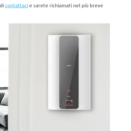
 di
contattaci
e sarete richiamati nel più breve