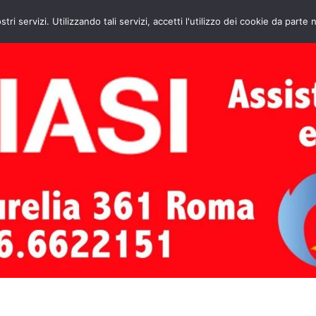
HOME
CONTATTI
ASSISTENZA CAL
stri servizi. Utilizzando tali servizi, accetti l'utilizzo dei cookie da parte 