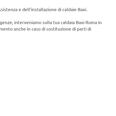
istenza e dell’installazione di caldaie Baxi.
igenze, interveniamo sulla tua caldaia Baxi Roma in
ento anche in caso di sostituzione di parti di