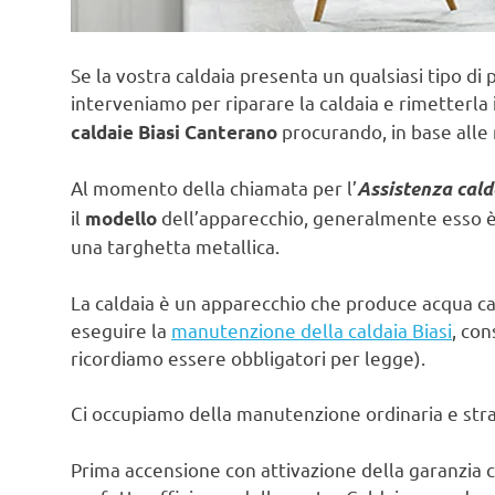
Se la vostra caldaia presenta un qualsiasi tipo di 
interveniamo per riparare la caldaia e rimetterla 
procurando, in base alle 
caldaie Biasi Canterano
Al momento della chiamata per l’
Assistenza cald
il
dell’apparecchio, generalmente esso è s
modello
una targhetta metallica.
La caldaia è un apparecchio che produce acqua ca
eseguire la
manutenzione della caldaia Biasi
, con
ricordiamo essere obbligatori per legge).
Ci occupiamo della manutenzione ordinaria e strao
Prima accensione con attivazione della garanzia c