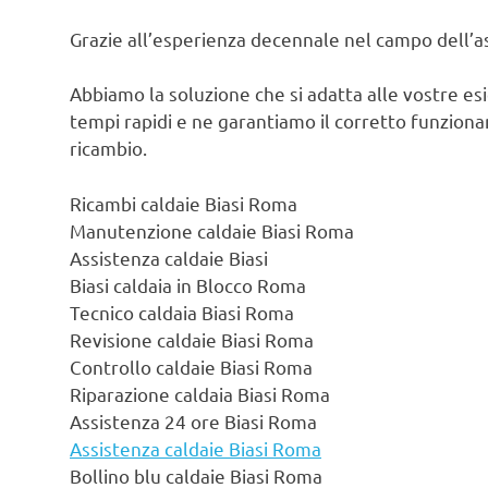
Grazie all’esperienza decennale nel campo dell’ass
Abbiamo la soluzione che si adatta alle vostre es
tempi rapidi e ne garantiamo il corretto funzionam
ricambio.
Ricambi caldaie Biasi Roma
Manutenzione caldaie Biasi Roma
Assistenza caldaie Biasi
Biasi caldaia in Blocco Roma
Tecnico caldaia Biasi Roma
Revisione caldaie Biasi Roma
Controllo caldaie Biasi Roma
Riparazione caldaia Biasi Roma
Assistenza 24 ore Biasi Roma
Assistenza caldaie Biasi Roma
Bollino blu caldaie Biasi Roma