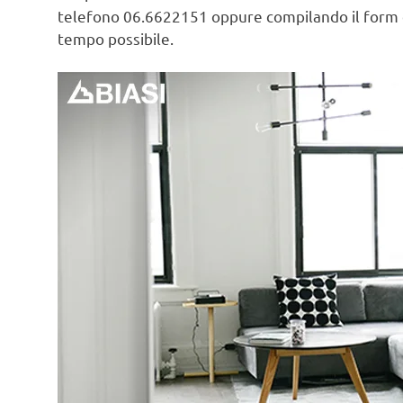
telefono 06.6622151 oppure compilando il form
tempo possibile.