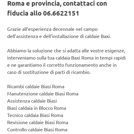
Roma e provincia, contattaci con
fiducia allo 06.6622151
Grazie all’esperienza decennale nel campo
dell’assistenza e dell’installazione di caldaie Baxi.
Abbiamo la soluzione che si adatta alle vostre esigenze,
interveniamo sulla tua caldaia Baxi Roma in tempi rapidi
e ne garantiamo il corretto funzionamento anche in
caso di sostituzione di parti di ricambio.
Ricambi caldaie Biasi Roma
Manutenzione caldaie Biasi Roma
Assistenza caldaie Biasi
Biasi caldaia in Blocco Roma
Tecnico caldaia Biasi Roma
Revisione caldaie Biasi Roma
Controllo caldaie Biasi Roma