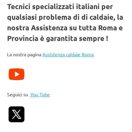
Tecnici specializzati italiani per
qualsiasi problema di di caldaie, la
nostra Assistenza su tutta Roma e
Provincia è garantita sempre !
La nostra pagina
Assistenza caldaie Roma
Seguici su
You Tube