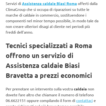
Servizi di
Assistenza caldaie Biasi Roma
offerti dalla
ClimaGroup che si occupa di riparazioni su tutte le
marche di caldaie in commercio, sostituendone i
componenti nel minor tempo possibile, in modo tale da
non creare ulteriori disagi al cliente nei periodi più
freddi dell’anno.
Tecnici specializzati a Roma
offrono un servizio di
Assistenza caldaie Biasi
Bravetta a prezzi economici
Per prenotare un intervento sulla vostra
caldaia
non
dovete fare altro che chiamare il numero di telefono
06.6622151 oppure compilando il form di
contattaci
e