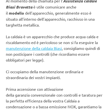
Al momento della chiamata per l’
Assistenza caldaie
Biasi Bravetta
è utile comunicare anche
il
modello
dell’apparecchio, generalmente esso è
situato all’interno dell’apparecchio, racchiuso in una
targhetta metallica.
La caldaia è un apparecchio che produce acqua calda e
riscaldamento ed è pericoloso se non si fa eseguire la
manutenzione della caldaia Biasi
, consigliamo quindi di
non posticipare i controlli (che ricordiamo essere
obbligatori per legge).
Ci occupiamo della manutenzione ordinaria e
straordinaria dei vostri impianti.
Prima accensione con attivazione
della garanzia convenzionale con controlli e taratura per
la perfetta efficienza della vostra Caldaia a
condensazione o a bassa emissione NOX, garantiamo la