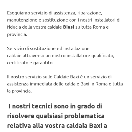
Eseguiamo servizio di assistenza, riparazione,
manutenzione e sostituzione con i nostri installatori di
fiducia della vostra caldaie
Biasi
su tutta Roma e
provincia.
Servizio di sostituzione ed installazione
caldaie attraverso un nostro installatore qualificato,
certificato e garantito.
Il nostro servizio sulle Caldaie Baxi è un servizio di
assistenza immediata delle caldaie Baxi in Roma e tutta
la provincia.
I nostri tecnici sono in grado di
risolvere qualsiasi problematica
relativa alla vostra caldaia Baxi a