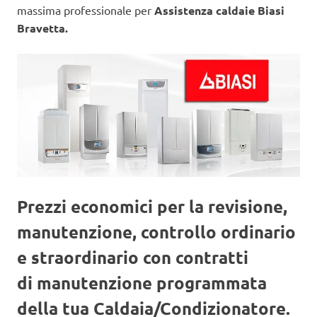
massima professionale per
Assistenza caldaie Biasi
Bravetta.
Prezzi economici per la revisione,
manutenzione, controllo ordinario
e straordinario con contratti
di manutenzione programmata
della tua Caldaia/Condizionatore.