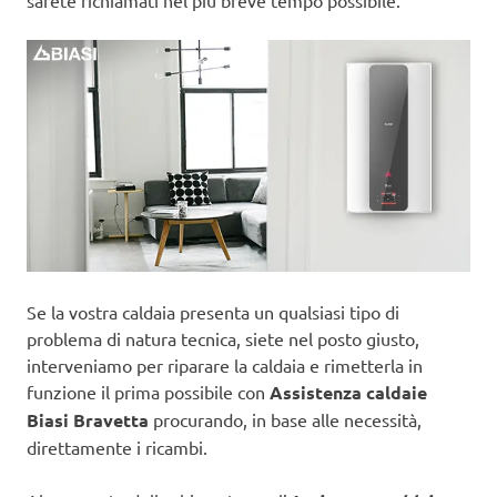
sarete richiamati nel più breve tempo possibile.
Se la vostra caldaia presenta un qualsiasi tipo di
problema di natura tecnica, siete nel posto giusto,
interveniamo per riparare la caldaia e rimetterla in
funzione il prima possibile con
Assistenza caldaie
Biasi Bravetta
procurando, in base alle necessità,
direttamente i ricambi.