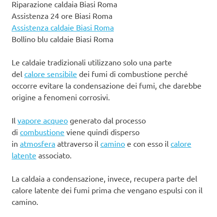
Riparazione caldaia Biasi Roma
Assistenza 24 ore Biasi Roma
Assistenza caldaie Biasi Roma
Bollino blu caldaie Biasi Roma
Le caldaie tradizionali utilizzano solo una parte
del
calore sensibile
dei fumi di combustione perché
occorre evitare la condensazione dei fumi, che darebbe
origine a fenomeni corrosivi.
Il
vapore acqueo
generato dal processo
di
combustione
viene quindi disperso
in
atmosfera
attraverso il
camino
e con esso il
calore
latente
associato.
La caldaia a condensazione, invece, recupera parte del
calore latente dei fumi prima che vengano espulsi con il
camino.