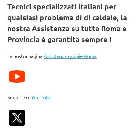
Tecnici specializzati italiani per
qualsiasi problema di di caldaie, la
nostra Assistenza su tutta Roma e
Provincia è garantita sempre !
La nostra pagina
Assistenza caldaie Roma
Seguici su
You Tube