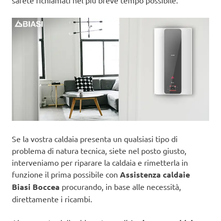
sarete richiamati nel più breve tempo possibile.
Se la vostra caldaia presenta un qualsiasi tipo di
problema di natura tecnica, siete nel posto giusto,
interveniamo per riparare la caldaia e rimetterla in
funzione il prima possibile con
Assistenza caldaie
Biasi Boccea
procurando, in base alle necessità,
direttamente i ricambi.