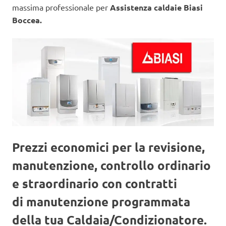
massima professionale per
Assistenza caldaie Biasi
Boccea.
Prezzi economici per la revisione,
manutenzione, controllo ordinario
e straordinario con contratti
di manutenzione programmata
della tua Caldaia/Condizionatore.