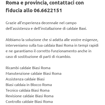
Roma e provincia, contattaci con
fiducia allo 06.6622151
Grazie all’esperienza decennale nel campo
dell’assistenza e dell’installazione di caldaie Baxi.
Abbiamo la soluzione che si adatta alle vostre esigenze,
interveniamo sulla tua caldaia Baxi Roma in tempi rapidi
e ne garantiamo il corretto funzionamento anche in
caso di sostituzione di parti di ricambio.
Ricambi caldaie Biasi Roma
Manutenzione caldaie Biasi Roma
Assistenza caldaie Biasi
Biasi caldaia in Blocco Roma
Tecnico caldaia Biasi Roma
Revisione caldaie Biasi Roma
Controllo caldaie Biasi Roma