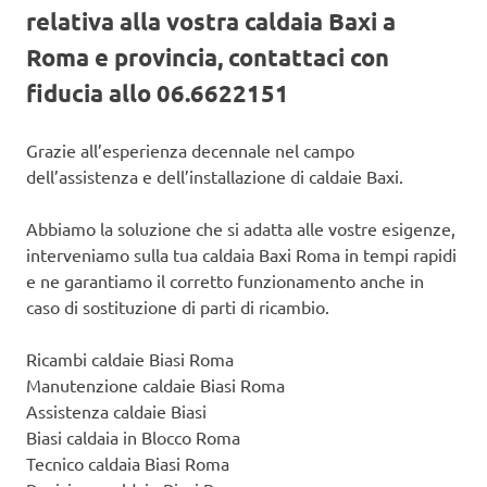
relativa alla vostra caldaia Baxi a
Roma e provincia, contattaci con
fiducia allo 06.6622151
Grazie all’esperienza decennale nel campo
dell’assistenza e dell’installazione di caldaie Baxi.
Abbiamo la soluzione che si adatta alle vostre esigenze,
interveniamo sulla tua caldaia Baxi Roma in tempi rapidi
e ne garantiamo il corretto funzionamento anche in
caso di sostituzione di parti di ricambio.
Ricambi caldaie Biasi Roma
Manutenzione caldaie Biasi Roma
Assistenza caldaie Biasi
Biasi caldaia in Blocco Roma
Tecnico caldaia Biasi Roma