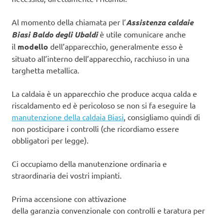
Al momento della chiamata per l’
Assistenza caldaie
Biasi Baldo degli Ubaldi
è utile comunicare anche
il
modello
dell’apparecchio, generalmente esso è
situato all’interno dell’apparecchio, racchiuso in una
targhetta metallica.
La caldaia è un apparecchio che produce acqua calda e
riscaldamento ed è pericoloso se non si fa eseguire la
manutenzione della caldaia Biasi
, consigliamo quindi di
non posticipare i controlli (che ricordiamo essere
obbligatori per legge).
Ci occupiamo della manutenzione ordinaria e
straordinaria dei vostri impianti.
Prima accensione con attivazione
della garanzia convenzionale con controlli e taratura per