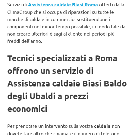
Servizi di
Assistenza caldaie Biasi Roma
offerti dalla
ClimaGroup che si occupa di riparazioni su tutte le
marche di caldaie in commercio, sostituendone i
componenti nel minor tempo possibile, in modo tale da
non creare ulteriori disagi al cliente nei periodi più
freddi dell’anno.
Tecnici specializzati a Roma
offrono un servizio di
Assistenza caldaie Biasi Baldo
degli Ubaldi a prezzi
economici
Per prenotare un intervento sulla vostra
caldaia
non
dovete fare altro che chiamare il numero di telefono