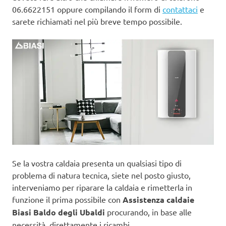
06.6622151 oppure compilando il form di
contattaci
e
sarete richiamati nel più breve tempo possibile.
Se la vostra caldaia presenta un qualsiasi tipo di
problema di natura tecnica, siete nel posto giusto,
interveniamo per riparare la caldaia e rimetterla in
funzione il prima possibile con
Assistenza caldaie
Biasi Baldo degli Ubaldi
procurando, in base alle
necessità, direttamente i ricambi.