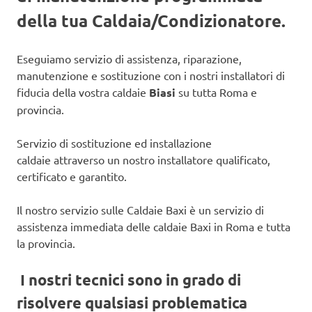
della tua Caldaia/Condizionatore.
Eseguiamo servizio di assistenza, riparazione,
manutenzione e sostituzione con i nostri installatori di
fiducia della vostra caldaie
Biasi
su tutta Roma e
provincia.
Servizio di sostituzione ed installazione
caldaie attraverso un nostro installatore qualificato,
certificato e garantito.
Il nostro servizio sulle Caldaie Baxi è un servizio di
assistenza immediata delle caldaie Baxi in Roma e tutta
la provincia.
I nostri tecnici sono in grado di
risolvere qualsiasi problematica