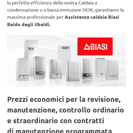
la perfetta efficienza della vostra Caldaia a
condensazione o a bassa emissione NOX, garantiamo la
massima professionale per
Assistenza caldaie Biasi
Baldo degli Ubaldi.
Prezzi economici per la revisione,
manutenzione, controllo ordinario
e straordinario con contratti
di manutenzione programmata