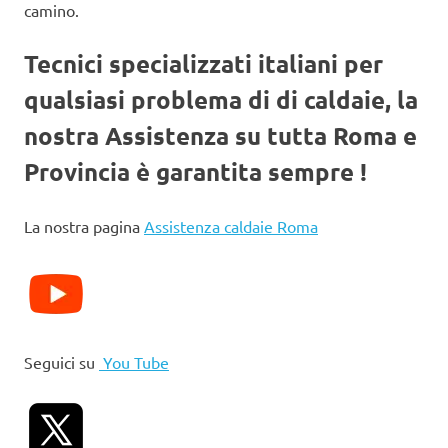
camino.
Tecnici specializzati italiani per
qualsiasi problema di di caldaie, la
nostra Assistenza su tutta Roma e
Provincia è garantita sempre !
La nostra pagina
Assistenza caldaie Roma
Seguici su
You Tube