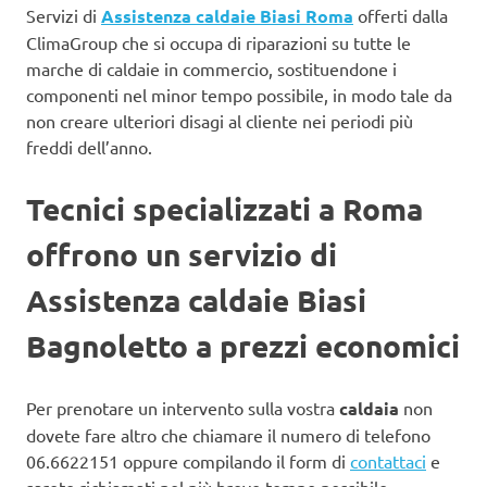
Servizi di
Assistenza caldaie Biasi Roma
offerti dalla
ClimaGroup che si occupa di riparazioni su tutte le
marche di caldaie in commercio, sostituendone i
componenti nel minor tempo possibile, in modo tale da
non creare ulteriori disagi al cliente nei periodi più
freddi dell’anno.
Tecnici specializzati a Roma
offrono un servizio di
Assistenza caldaie Biasi
Bagnoletto a prezzi economici
Per prenotare un intervento sulla vostra
caldaia
non
dovete fare altro che chiamare il numero di telefono
06.6622151 oppure compilando il form di
contattaci
e