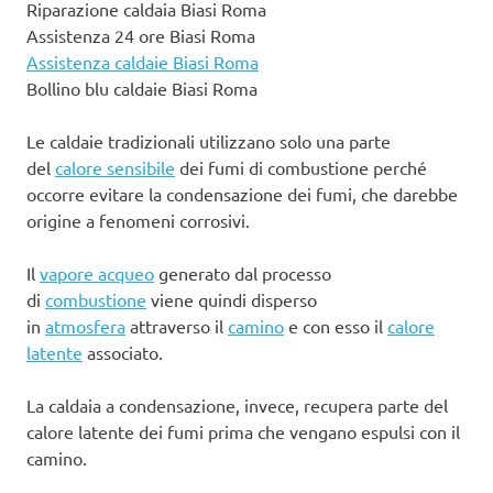
Riparazione caldaia Biasi Roma
Assistenza 24 ore Biasi Roma
Assistenza caldaie Biasi Roma
Bollino blu caldaie Biasi Roma
Le caldaie tradizionali utilizzano solo una parte
del
calore sensibile
dei fumi di combustione perché
occorre evitare la condensazione dei fumi, che darebbe
origine a fenomeni corrosivi.
Il
vapore acqueo
generato dal processo
di
combustione
viene quindi disperso
in
atmosfera
attraverso il
camino
e con esso il
calore
latente
associato.
La caldaia a condensazione, invece, recupera parte del
calore latente dei fumi prima che vengano espulsi con il
camino.