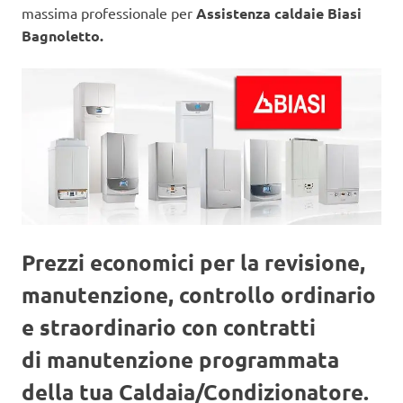
massima professionale per
Assistenza caldaie Biasi
Bagnoletto.
Prezzi economici per la revisione,
manutenzione, controllo ordinario
e straordinario con contratti
di manutenzione programmata
della tua Caldaia/Condizionatore.