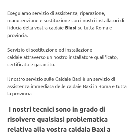
Eseguiamo servizio di assistenza, riparazione,
manutenzione e sostituzione con i nostri installatori di
fiducia della vostra caldaie
Biasi
su tutta Roma e
provincia.
Servizio di sostituzione ed installazione
caldaie attraverso un nostro installatore qualificato,
certificato e garantito.
Il nostro servizio sulle Caldaie Baxi è un servizio di
assistenza immediata delle caldaie Baxi in Roma e tutta
la provincia.
I nostri tecnici sono in grado di
risolvere qualsiasi problematica
relativa alla vostra caldaia Baxi a