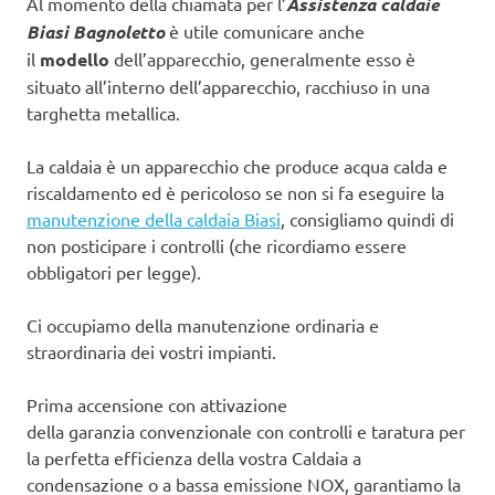
Al momento della chiamata per l’
Assistenza caldaie
Biasi Bagnoletto
è utile comunicare anche
il
modello
dell’apparecchio, generalmente esso è
situato all’interno dell’apparecchio, racchiuso in una
targhetta metallica.
La caldaia è un apparecchio che produce acqua calda e
riscaldamento ed è pericoloso se non si fa eseguire la
manutenzione della caldaia Biasi
, consigliamo quindi di
non posticipare i controlli (che ricordiamo essere
obbligatori per legge).
Ci occupiamo della manutenzione ordinaria e
straordinaria dei vostri impianti.
Prima accensione con attivazione
della garanzia convenzionale con controlli e taratura per
la perfetta efficienza della vostra Caldaia a
condensazione o a bassa emissione NOX, garantiamo la