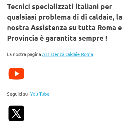
Tecnici specializzati italiani per
qualsiasi problema di di caldaie, la
nostra Assistenza su tutta Roma e
Provincia è garantita sempre !
La nostra pagina
Assistenza caldaie Roma
Seguici su
You Tube