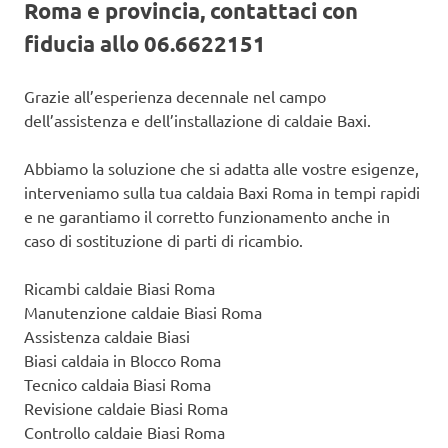
Roma e provincia, contattaci con
fiducia allo 06.6622151
Grazie all’esperienza decennale nel campo
dell’assistenza e dell’installazione di caldaie Baxi.
Abbiamo la soluzione che si adatta alle vostre esigenze,
interveniamo sulla tua caldaia Baxi Roma in tempi rapidi
e ne garantiamo il corretto funzionamento anche in
caso di sostituzione di parti di ricambio.
Ricambi caldaie Biasi Roma
Manutenzione caldaie Biasi Roma
Assistenza caldaie Biasi
Biasi caldaia in Blocco Roma
Tecnico caldaia Biasi Roma
Revisione caldaie Biasi Roma
Controllo caldaie Biasi Roma