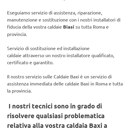
Eseguiamo servizio di assistenza, riparazione,
manutenzione e sostituzione con i nostri installatori di
fiducia della vostra caldaie
Biasi
su tutta Roma e
provincia.
Servizio di sostituzione ed installazione
caldaie attraverso un nostro installatore qualificato,
certificato e garantito.
Il nostro servizio sulle Caldaie Baxi è un servizio di
assistenza immediata delle caldaie Baxi in Roma e tutta
la provincia.
I nostri tecnici sono in grado di
risolvere qualsiasi problematica
relativa alla vostra caldaia Baxi a