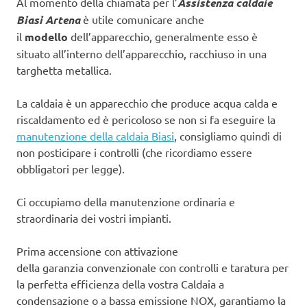
Al momento della chiamata per l’
Assistenza caldaie
Biasi Artena
è utile comunicare anche
il
modello
dell’apparecchio, generalmente esso è
situato all’interno dell’apparecchio, racchiuso in una
targhetta metallica.
La caldaia è un apparecchio che produce acqua calda e
riscaldamento ed è pericoloso se non si fa eseguire la
manutenzione della caldaia Biasi
, consigliamo quindi di
non posticipare i controlli (che ricordiamo essere
obbligatori per legge).
Ci occupiamo della manutenzione ordinaria e
straordinaria dei vostri impianti.
Prima accensione con attivazione
della garanzia convenzionale con controlli e taratura per
la perfetta efficienza della vostra Caldaia a
condensazione o a bassa emissione NOX, garantiamo la