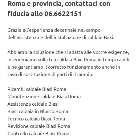
Roma e provincia, contattaci con
fiducia allo 06.6622151
Grazie all’esperienza decennale nel campo
dell’assistenza e dell’installazione di caldaie Baxi.
Abbiamo la soluzione che si adatta alle vostre esigenze,
interveniamo sulla tua caldaia Baxi Roma in tempi rapidi
e ne garantiamo il corretto funzionamento anche in
caso di sostituzione di parti di ricambio.
Ricambi caldaie Biasi Roma
Manutenzione caldaie Biasi Roma
Assistenza caldaie Biasi
Biasi caldaia in Blocco Roma
Tecnico caldaia Biasi Roma
Revisione caldaie Biasi Roma
Controllo caldaie Biasi Roma