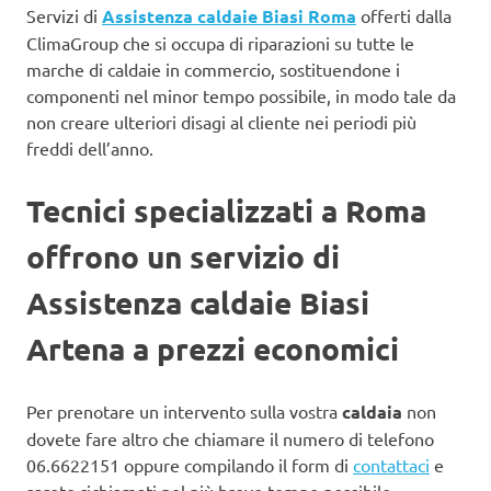
Servizi di
Assistenza caldaie Biasi Roma
offerti dalla
ClimaGroup che si occupa di riparazioni su tutte le
marche di caldaie in commercio, sostituendone i
componenti nel minor tempo possibile, in modo tale da
non creare ulteriori disagi al cliente nei periodi più
freddi dell’anno.
Tecnici specializzati a Roma
offrono un servizio di
Assistenza caldaie Biasi
Artena a prezzi economici
Per prenotare un intervento sulla vostra
caldaia
non
dovete fare altro che chiamare il numero di telefono
06.6622151 oppure compilando il form di
contattaci
e