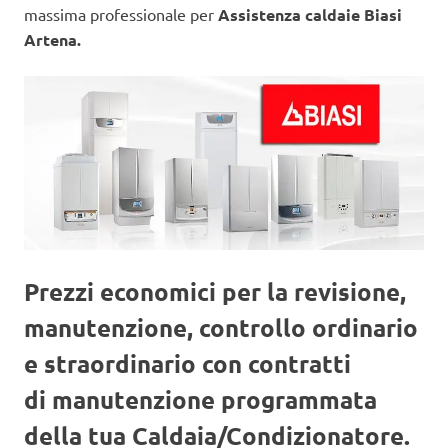
massima professionale per
Assistenza caldaie Biasi
Artena.
Prezzi economici per la revisione,
manutenzione, controllo ordinario
e straordinario con contratti
di manutenzione programmata
della tua Caldaia/Condizionatore.