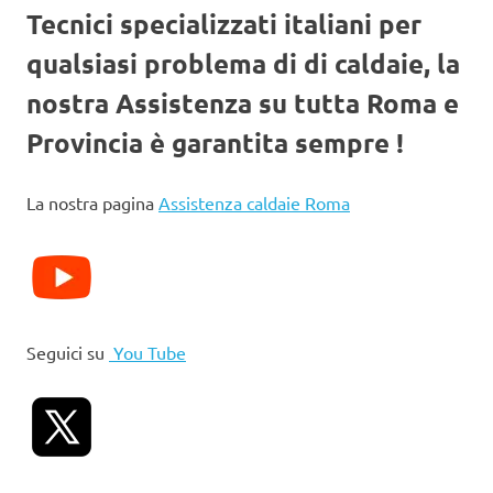
Tecnici specializzati italiani per
qualsiasi problema di di caldaie, la
nostra Assistenza su tutta Roma e
Provincia è garantita sempre !
La nostra pagina
Assistenza caldaie Roma
Seguici su
You Tube