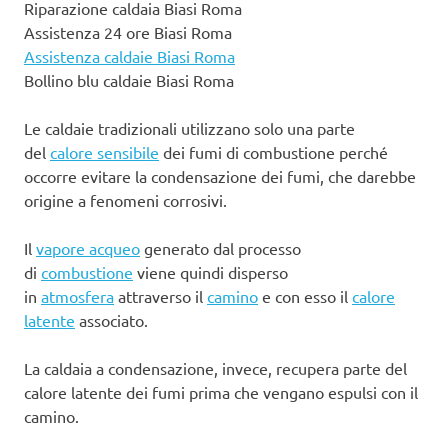
Riparazione caldaia Biasi Roma
Assistenza 24 ore Biasi Roma
Assistenza caldaie Biasi Roma
Bollino blu caldaie Biasi Roma
Le caldaie tradizionali utilizzano solo una parte
del
calore sensibile
dei fumi di combustione perché
occorre evitare la condensazione dei fumi, che darebbe
origine a fenomeni corrosivi.
Il
vapore acqueo
generato dal processo
di
combustione
viene quindi disperso
in
atmosfera
attraverso il
camino
e con esso il
calore
latente
associato.
La caldaia a condensazione, invece, recupera parte del
calore latente dei fumi prima che vengano espulsi con il
camino.