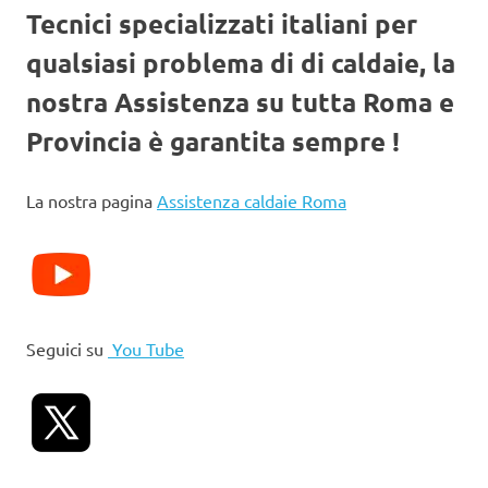
Tecnici specializzati italiani per
qualsiasi problema di di caldaie, la
nostra Assistenza su tutta Roma e
Provincia è garantita sempre !
La nostra pagina
Assistenza caldaie Roma
Seguici su
You Tube