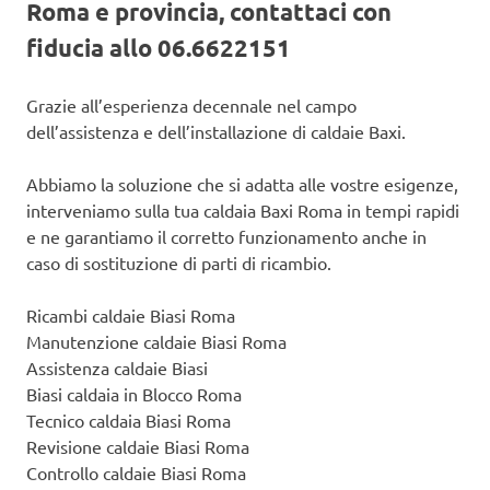
Roma e provincia, contattaci con
fiducia allo 06.6622151
Grazie all’esperienza decennale nel campo
dell’assistenza e dell’installazione di caldaie Baxi.
Abbiamo la soluzione che si adatta alle vostre esigenze,
interveniamo sulla tua caldaia Baxi Roma in tempi rapidi
e ne garantiamo il corretto funzionamento anche in
caso di sostituzione di parti di ricambio.
Ricambi caldaie Biasi Roma
Manutenzione caldaie Biasi Roma
Assistenza caldaie Biasi
Biasi caldaia in Blocco Roma
Tecnico caldaia Biasi Roma
Revisione caldaie Biasi Roma
Controllo caldaie Biasi Roma