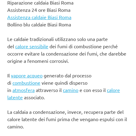
Riparazione caldaia Biasi Roma
Assistenza 24 ore Biasi Roma
Assistenza caldaie Biasi Roma
Bollino blu caldaie Biasi Roma
Le caldaie tradizionali utilizzano solo una parte
del
calore sensibile
dei fumi di combustione perché
occorre evitare la condensazione dei fumi, che darebbe
origine a fenomeni corrosivi.
Il
vapore acqueo
generato dal processo
di
combustione
viene quindi disperso
in
atmosfera
attraverso il
camino
e con esso il
calore
latente
associato.
La caldaia a condensazione, invece, recupera parte del
calore latente dei fumi prima che vengano espulsi con il
camino.