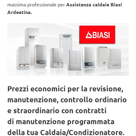
massima professionale per
Assistenza caldaie Biasi
Ardeatina.
Prezzi economici per la revisione,
manutenzione, controllo ordinario
e straordinario con contratti
di manutenzione programmata
della tua Caldaia/Condizionatore.