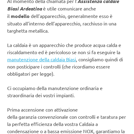
Al momento della chiamata per l’
Assistenza caldaie
Biasi Ardeatina
è utile comunicare anche
il
modello
dell’apparecchio, generalmente esso è
situato all’interno dell’apparecchio, racchiuso in una
targhetta metallica.
La caldaia è un apparecchio che produce acqua calda e
riscaldamento ed è pericoloso se non si fa eseguire la
manutenzione della caldaia Biasi
, consigliamo quindi di
non posticipare i controlli (che ricordiamo essere
obbligatori per legge).
Ci occupiamo della manutenzione ordinaria e
straordinaria dei vostri impianti.
Prima accensione con attivazione
della garanzia convenzionale con controlli e taratura per
la perfetta efficienza della vostra Caldaia a
condensazione o a bassa emissione NOX, garantiamo la