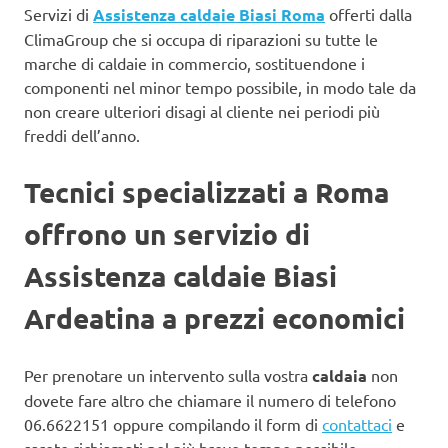
Servizi di
Assistenza caldaie Biasi Roma
offerti dalla
ClimaGroup che si occupa di riparazioni su tutte le
marche di caldaie in commercio, sostituendone i
componenti nel minor tempo possibile, in modo tale da
non creare ulteriori disagi al cliente nei periodi più
freddi dell’anno.
Tecnici specializzati a Roma
offrono un servizio di
Assistenza caldaie Biasi
Ardeatina a prezzi economici
Per prenotare un intervento sulla vostra
caldaia
non
dovete fare altro che chiamare il numero di telefono
06.6622151 oppure compilando il form di
contattaci
e