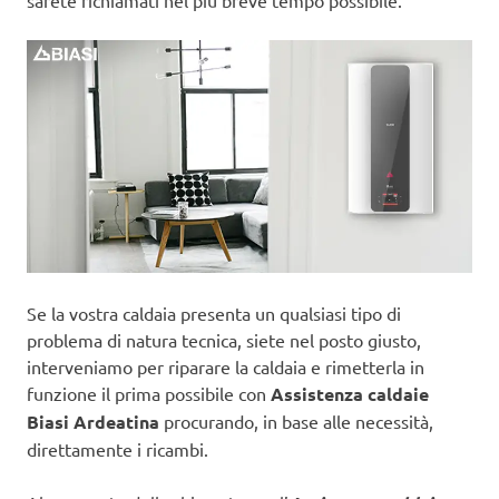
sarete richiamati nel più breve tempo possibile.
Se la vostra caldaia presenta un qualsiasi tipo di
problema di natura tecnica, siete nel posto giusto,
interveniamo per riparare la caldaia e rimetterla in
funzione il prima possibile con
Assistenza caldaie
Biasi Ardeatina
procurando, in base alle necessità,
direttamente i ricambi.