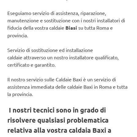
Eseguiamo servizio di assistenza, riparazione,
manutenzione e sostituzione con i nostri installatori di
fiducia della vostra caldaie
Biasi
su tutta Roma e
provincia.
Servizio di sostituzione ed installazione
caldaie attraverso un nostro installatore qualificato,
certificato e garantito.
Il nostro servizio sulle Caldaie Baxi è un servizio di
assistenza immediata delle caldaie Baxi in Roma e tutta
la provincia.
I nostri tecnici sono in grado di
risolvere qualsiasi problematica
relativa alla vostra caldaia Baxi a