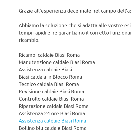
Grazie all’esperienza decennale nel campo dell’ass
Abbiamo la soluzione che si adatta alle vostre es
tempi rapidi e ne garantiamo il corretto funzionam
ricambio.
Ricambi caldaie Biasi Roma
Manutenzione caldaie Biasi Roma
Assistenza caldaie Biasi
Biasi caldaia in Blocco Roma
Tecnico caldaia Biasi Roma
Revisione caldaie Biasi Roma
Controllo caldaie Biasi Roma
Riparazione caldaia Biasi Roma
Assistenza 24 ore Biasi Roma
Assistenza caldaie Biasi Roma
Bollino blu caldaie Biasi Roma