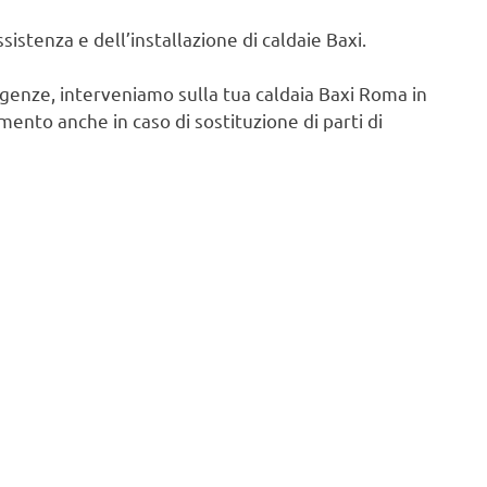
istenza e dell’installazione di caldaie Baxi.
igenze, interveniamo sulla tua caldaia Baxi Roma in
ento anche in caso di sostituzione di parti di