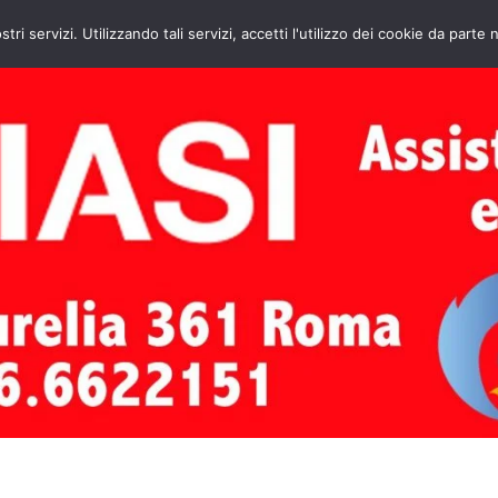
HOME
CONTATTI
ASSISTENZA CAL
stri servizi. Utilizzando tali servizi, accetti l'utilizzo dei cookie da parte 