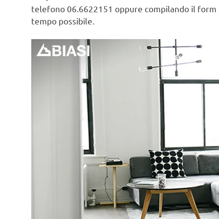
telefono 06.6622151 oppure compilando il form
tempo possibile.