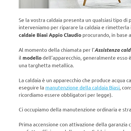
Se la vostra caldaia presenta un qualsiasi tipo di 
interveniamo per riparare la caldaia e rimetterla 
procurando, in base a
caldaie Biasi Appio Claudio
Al momento della chiamata per l’
Assistenza cald
il
dell’apparecchio, generalmente esso è s
modello
una targhetta metallica.
La caldaia è un apparecchio che produce acqua ca
eseguire la
manutenzione della caldaia Biasi
, con
ricordiamo essere obbligatori per legge).
Ci occupiamo della manutenzione ordinaria e strao
Prima accensione con attivazione della garanzia c