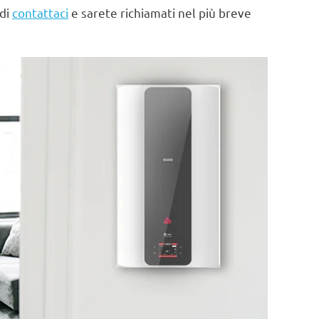
 di
contattaci
e sarete richiamati nel più breve