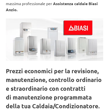
massima professionale per
Assistenza caldaie Biasi
Anzio.
Prezzi economici per la revisione,
manutenzione, controllo ordinario
e straordinario con contratti
di manutenzione programmata
della tua Caldaia/Condizionatore.