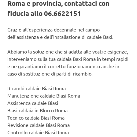
Roma e provincia, contattaci con
fiducia allo 06.6622151
Grazie all’esperienza decennale nel campo
dell’assistenza e dell’installazione di caldaie Baxi.
Abbiamo la soluzione che si adatta alle vostre esigenze,
interveniamo sulla tua caldaia Baxi Roma in tempi rapidi
e ne garantiamo il corretto funzionamento anche in
caso di sostituzione di parti di ricambio.
Ricambi caldaie Biasi Roma
Manutenzione caldaie Biasi Roma
Assistenza caldaie Biasi
Biasi caldaia in Blocco Roma
Tecnico caldaia Biasi Roma
Revisione caldaie Biasi Roma
Controllo caldaie Biasi Roma