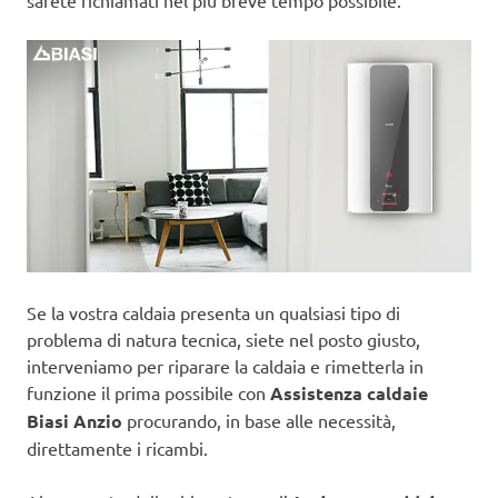
sarete richiamati nel più breve tempo possibile.
Se la vostra caldaia presenta un qualsiasi tipo di
problema di natura tecnica, siete nel posto giusto,
interveniamo per riparare la caldaia e rimetterla in
funzione il prima possibile con
Assistenza caldaie
Biasi Anzio
procurando, in base alle necessità,
direttamente i ricambi.