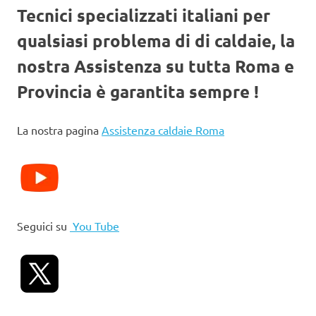
Tecnici specializzati italiani per
qualsiasi problema di di caldaie, la
nostra Assistenza su tutta Roma e
Provincia è garantita sempre !
La nostra pagina
Assistenza caldaie Roma
Seguici su
You Tube