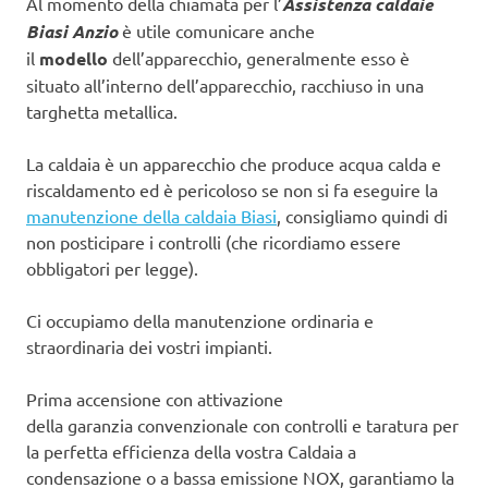
Al momento della chiamata per l’
Assistenza caldaie
Biasi Anzio
è utile comunicare anche
il
modello
dell’apparecchio, generalmente esso è
situato all’interno dell’apparecchio, racchiuso in una
targhetta metallica.
La caldaia è un apparecchio che produce acqua calda e
riscaldamento ed è pericoloso se non si fa eseguire la
manutenzione della caldaia Biasi
, consigliamo quindi di
non posticipare i controlli (che ricordiamo essere
obbligatori per legge).
Ci occupiamo della manutenzione ordinaria e
straordinaria dei vostri impianti.
Prima accensione con attivazione
della garanzia convenzionale con controlli e taratura per
la perfetta efficienza della vostra Caldaia a
condensazione o a bassa emissione NOX, garantiamo la