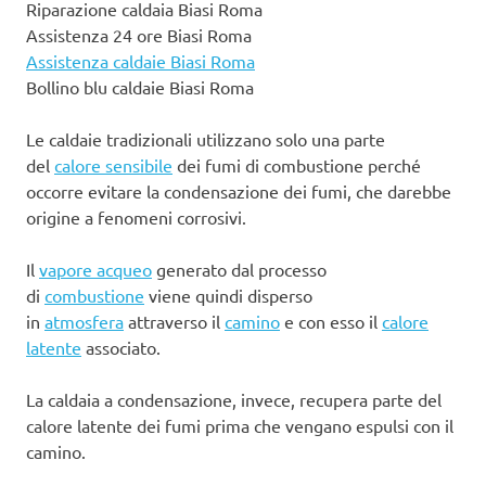
Riparazione caldaia Biasi Roma
Assistenza 24 ore Biasi Roma
Assistenza caldaie Biasi Roma
Bollino blu caldaie Biasi Roma
Le caldaie tradizionali utilizzano solo una parte
del
calore sensibile
dei fumi di combustione perché
occorre evitare la condensazione dei fumi, che darebbe
origine a fenomeni corrosivi.
Il
vapore acqueo
generato dal processo
di
combustione
viene quindi disperso
in
atmosfera
attraverso il
camino
e con esso il
calore
latente
associato.
La caldaia a condensazione, invece, recupera parte del
calore latente dei fumi prima che vengano espulsi con il
camino.