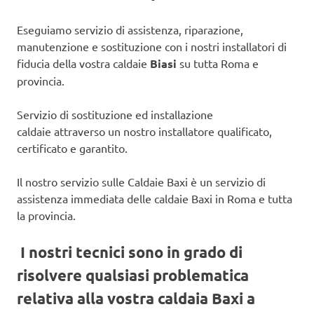
Eseguiamo servizio di assistenza, riparazione,
manutenzione e sostituzione con i nostri installatori di
fiducia della vostra caldaie
Biasi
su tutta Roma e
provincia.
Servizio di sostituzione ed installazione
caldaie attraverso un nostro installatore qualificato,
certificato e garantito.
Il nostro servizio sulle Caldaie Baxi è un servizio di
assistenza immediata delle caldaie Baxi in Roma e tutta
la provincia.
I nostri tecnici sono in grado di
risolvere qualsiasi problematica
relativa alla vostra caldaia Baxi a