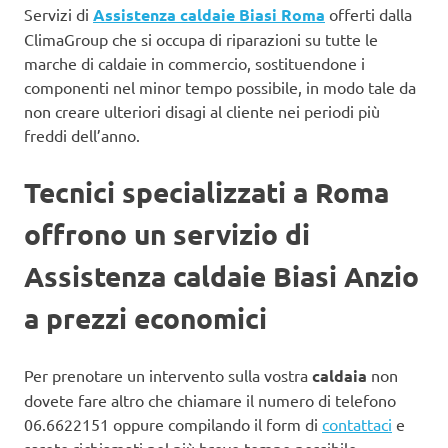
Servizi di
Assistenza caldaie Biasi Roma
offerti dalla
ClimaGroup che si occupa di riparazioni su tutte le
marche di caldaie in commercio, sostituendone i
componenti nel minor tempo possibile, in modo tale da
non creare ulteriori disagi al cliente nei periodi più
freddi dell’anno.
Tecnici specializzati a Roma
offrono un servizio di
Assistenza caldaie Biasi Anzio
a prezzi economici
Per prenotare un intervento sulla vostra
caldaia
non
dovete fare altro che chiamare il numero di telefono
06.6622151 oppure compilando il form di
contattaci
e