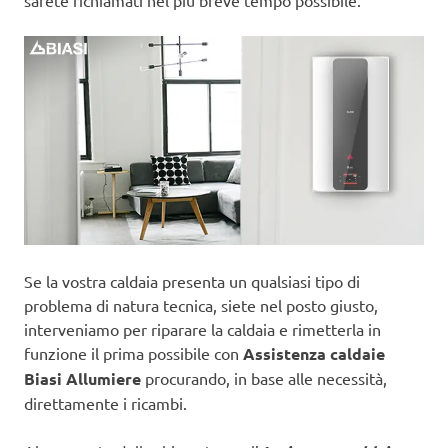
sarete richiamati nel più breve tempo possibile.
Se la vostra caldaia presenta un qualsiasi tipo di
problema di natura tecnica, siete nel posto giusto,
interveniamo per riparare la caldaia e rimetterla in
funzione il prima possibile con
Assistenza caldaie
Biasi Allumiere
procurando, in base alle necessità,
direttamente i ricambi.