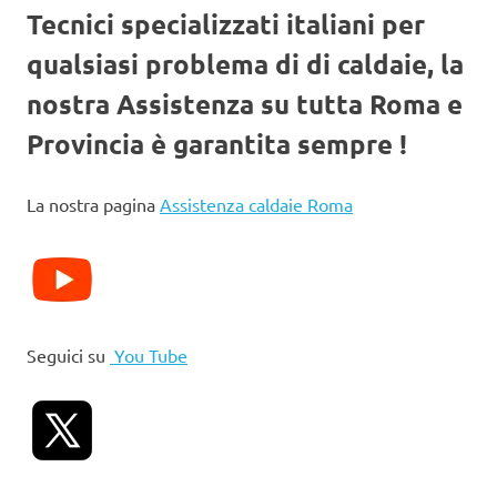
Tecnici specializzati italiani per
qualsiasi problema di di caldaie, la
nostra Assistenza su tutta Roma e
Provincia è garantita sempre !
La nostra pagina
Assistenza caldaie Roma
Seguici su
You Tube