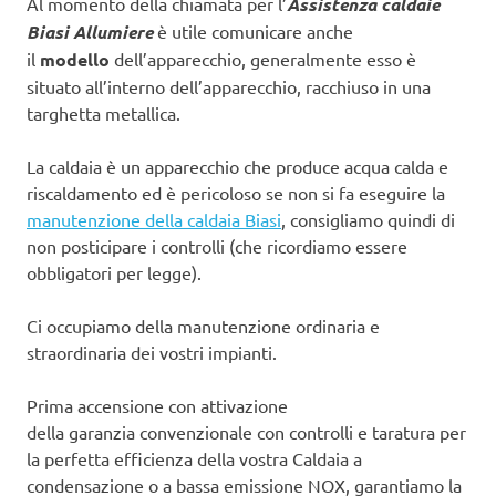
Al momento della chiamata per l’
Assistenza caldaie
Biasi Allumiere
è utile comunicare anche
il
modello
dell’apparecchio, generalmente esso è
situato all’interno dell’apparecchio, racchiuso in una
targhetta metallica.
La caldaia è un apparecchio che produce acqua calda e
riscaldamento ed è pericoloso se non si fa eseguire la
manutenzione della caldaia Biasi
, consigliamo quindi di
non posticipare i controlli (che ricordiamo essere
obbligatori per legge).
Ci occupiamo della manutenzione ordinaria e
straordinaria dei vostri impianti.
Prima accensione con attivazione
della garanzia convenzionale con controlli e taratura per
la perfetta efficienza della vostra Caldaia a
condensazione o a bassa emissione NOX, garantiamo la