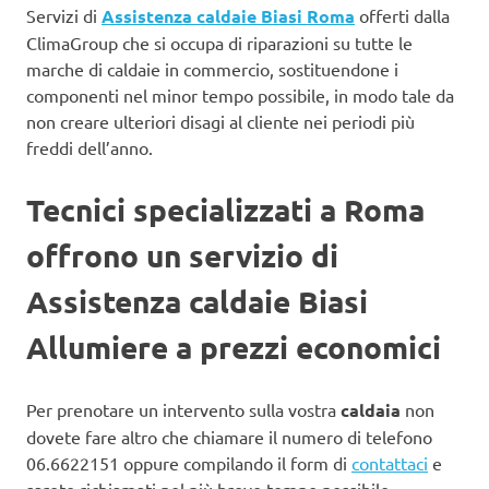
Servizi di
Assistenza caldaie Biasi Roma
offerti dalla
ClimaGroup che si occupa di riparazioni su tutte le
marche di caldaie in commercio, sostituendone i
componenti nel minor tempo possibile, in modo tale da
non creare ulteriori disagi al cliente nei periodi più
freddi dell’anno.
Tecnici specializzati a Roma
offrono un servizio di
Assistenza caldaie Biasi
Allumiere a prezzi economici
Per prenotare un intervento sulla vostra
caldaia
non
dovete fare altro che chiamare il numero di telefono
06.6622151 oppure compilando il form di
contattaci
e