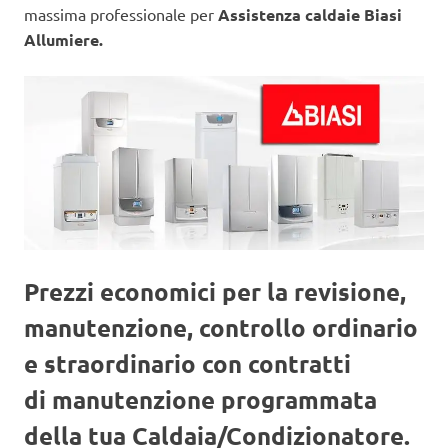
massima professionale per
Assistenza caldaie Biasi
Allumiere.
Prezzi economici per la revisione,
manutenzione, controllo ordinario
e straordinario con contratti
di manutenzione programmata
della tua Caldaia/Condizionatore.