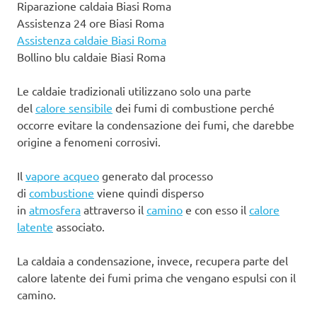
Riparazione caldaia Biasi Roma
Assistenza 24 ore Biasi Roma
Assistenza caldaie Biasi Roma
Bollino blu caldaie Biasi Roma
Le caldaie tradizionali utilizzano solo una parte
del
calore sensibile
dei fumi di combustione perché
occorre evitare la condensazione dei fumi, che darebbe
origine a fenomeni corrosivi.
Il
vapore acqueo
generato dal processo
di
combustione
viene quindi disperso
in
atmosfera
attraverso il
camino
e con esso il
calore
latente
associato.
La caldaia a condensazione, invece, recupera parte del
calore latente dei fumi prima che vengano espulsi con il
camino.