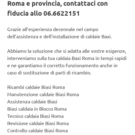
Roma e provincia, contattaci con
fiducia allo 06.6622151
Grazie all’esperienza decennale nel campo
dell’assistenza e dell’installazione di caldaie Baxi.
Abbiamo la soluzione che si adatta alle vostre esigenze,
interveniamo sulla tua caldaia Baxi Roma in tempi rapidi
e ne garantiamo il corretto funzionamento anche in
caso di sostituzione di parti di ricambio.
Ricambi caldaie Biasi Roma
Manutenzione caldaie Biasi Roma
Assistenza caldaie Biasi
Biasi caldaia in Blocco Roma
Tecnico caldaia Biasi Roma
Revisione caldaie Biasi Roma
Controllo caldaie Biasi Roma