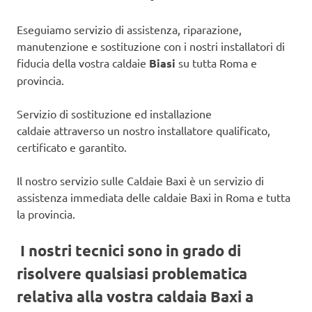
Eseguiamo servizio di assistenza, riparazione,
manutenzione e sostituzione con i nostri installatori di
fiducia della vostra caldaie
Biasi
su tutta Roma e
provincia.
Servizio di sostituzione ed installazione
caldaie attraverso un nostro installatore qualificato,
certificato e garantito.
Il nostro servizio sulle Caldaie Baxi è un servizio di
assistenza immediata delle caldaie Baxi in Roma e tutta
la provincia.
I nostri tecnici sono in grado di
risolvere qualsiasi problematica
relativa alla vostra caldaia Baxi a