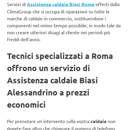
Servizi di
Assistenza caldaie Biasi Roma
offerti dalla
ClimaGroup che si occupa di riparazioni su tutte le
marche di caldaie in commercio, sostituendone i
componenti nel minor tempo possibile, in modo tale da
non creare ulteriori disagi al cliente nei periodi più
freddi dell’anno.
Tecnici specializzati a Roma
offrono un servizio di
Assistenza caldaie Biasi
Alessandrino a prezzi
economici
Per prenotare un intervento sulla vostra
caldaia
non
dovete fare altro che chiamare il numero di telefono