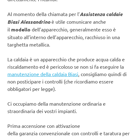
Al momento della chiamata per l’
Assistenza caldaie
Biasi Alessandrino
è utile comunicare anche
il
modello
dell’apparecchio, generalmente esso è
situato all’interno dell’apparecchio, racchiuso in una
targhetta metallica.
La caldaia è un apparecchio che produce acqua calda e
riscaldamento ed è pericoloso se non si fa eseguire la
manutenzione della caldaia Biasi
, consigliamo quindi di
non posticipare i controlli (che ricordiamo essere
obbligatori per legge).
Ci occupiamo della manutenzione ordinaria e
straordinaria dei vostri impianti.
Prima accensione con attivazione
della garanzia convenzionale con controlli e taratura per