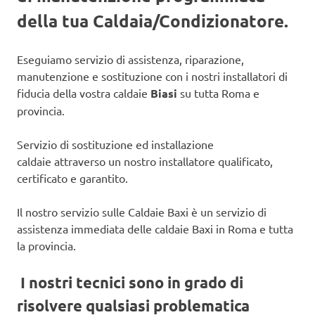
della tua Caldaia/Condizionatore.
Eseguiamo servizio di assistenza, riparazione,
manutenzione e sostituzione con i nostri installatori di
fiducia della vostra caldaie
Biasi
su tutta Roma e
provincia.
Servizio di sostituzione ed installazione
caldaie attraverso un nostro installatore qualificato,
certificato e garantito.
Il nostro servizio sulle Caldaie Baxi è un servizio di
assistenza immediata delle caldaie Baxi in Roma e tutta
la provincia.
I nostri tecnici sono in grado di
risolvere qualsiasi problematica