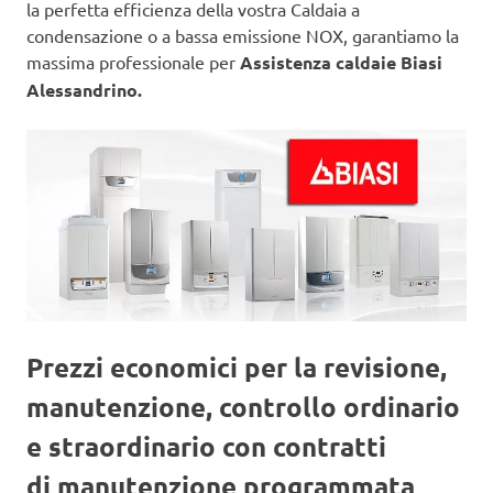
la perfetta efficienza della vostra Caldaia a
condensazione o a bassa emissione NOX, garantiamo la
massima professionale per
Assistenza caldaie Biasi
Alessandrino.
Prezzi economici per la revisione,
manutenzione, controllo ordinario
e straordinario con contratti
di manutenzione programmata