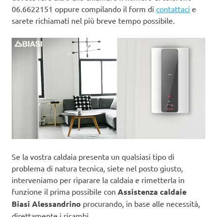
06.6622151 oppure compilando il form di
contattaci
e
sarete richiamati nel più breve tempo possibile.
Se la vostra caldaia presenta un qualsiasi tipo di
problema di natura tecnica, siete nel posto giusto,
interveniamo per riparare la caldaia e rimetterla in
funzione il prima possibile con
Assistenza caldaie
Biasi Alessandrino
procurando, in base alle necessità,
direttamente i ricambi.