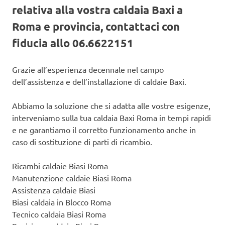
relativa alla vostra caldaia Baxi a
Roma e provincia, contattaci con
fiducia allo 06.6622151
Grazie all’esperienza decennale nel campo
dell’assistenza e dell’installazione di caldaie Baxi.
Abbiamo la soluzione che si adatta alle vostre esigenze,
interveniamo sulla tua caldaia Baxi Roma in tempi rapidi
e ne garantiamo il corretto funzionamento anche in
caso di sostituzione di parti di ricambio.
Ricambi caldaie Biasi Roma
Manutenzione caldaie Biasi Roma
Assistenza caldaie Biasi
Biasi caldaia in Blocco Roma
Tecnico caldaia Biasi Roma