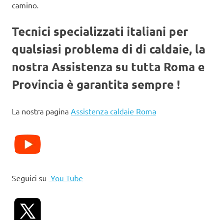
camino.
Tecnici specializzati italiani per
qualsiasi problema di di caldaie, la
nostra Assistenza su tutta Roma e
Provincia è garantita sempre !
La nostra pagina
Assistenza caldaie Roma
Seguici su
You Tube