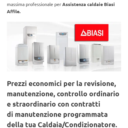
massima professionale per
Assistenza caldaie Biasi
Affile.
Prezzi economici per la revisione,
manutenzione, controllo ordinario
e straordinario con contratti
di manutenzione programmata
della tua Caldaia/Condizionatore.