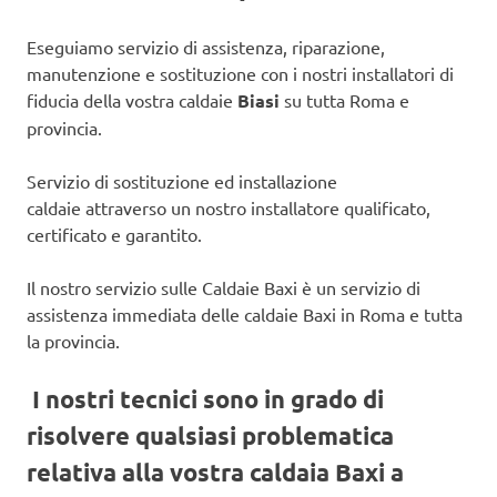
Eseguiamo servizio di assistenza, riparazione,
manutenzione e sostituzione con i nostri installatori di
fiducia della vostra caldaie
Biasi
su tutta Roma e
provincia.
Servizio di sostituzione ed installazione
caldaie attraverso un nostro installatore qualificato,
certificato e garantito.
Il nostro servizio sulle Caldaie Baxi è un servizio di
assistenza immediata delle caldaie Baxi in Roma e tutta
la provincia.
I nostri tecnici sono in grado di
risolvere qualsiasi problematica
relativa alla vostra caldaia Baxi a