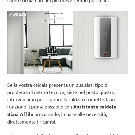
sarete richiamati nel più breve tempo possibile.
Se la vostra caldaia presenta un qualsiasi tipo di
problema di natura tecnica, siete nel posto giusto,
interveniamo per riparare la caldaia e rimetterla in
funzione il prima possibile con
Assistenza caldaie
Biasi Affile
procurando, in base alle necessità,
direttamente i ricambi.