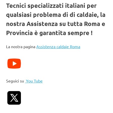
Tecnici specializzati italiani per
qualsiasi problema di di caldaie, la
nostra Assistenza su tutta Roma e
Provincia è garantita sempre !
La nostra pagina
Assistenza caldaie Roma
Seguici su
You Tube