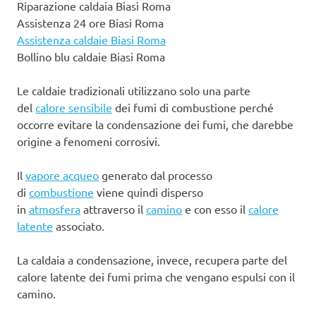
Riparazione caldaia Biasi Roma
Assistenza 24 ore Biasi Roma
Assistenza caldaie Biasi Roma
Bollino blu caldaie Biasi Roma
Le caldaie tradizionali utilizzano solo una parte
del
calore sensibile
dei fumi di combustione perché
occorre evitare la condensazione dei fumi, che darebbe
origine a fenomeni corrosivi.
Il
vapore acqueo
generato dal processo
di
combustione
viene quindi disperso
in
atmosfera
attraverso il
camino
e con esso il
calore
latente
associato.
La caldaia a condensazione, invece, recupera parte del
calore latente dei fumi prima che vengano espulsi con il
camino.