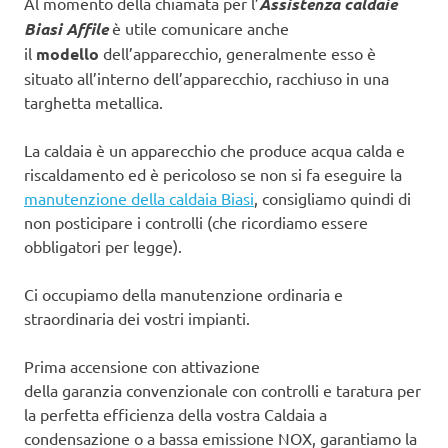
Al momento della chiamata per l’
Assistenza caldaie
Biasi Affile
è utile comunicare anche
il
modello
dell’apparecchio, generalmente esso è
situato all’interno dell’apparecchio, racchiuso in una
targhetta metallica.
La caldaia è un apparecchio che produce acqua calda e
riscaldamento ed è pericoloso se non si fa eseguire la
manutenzione della caldaia Biasi
, consigliamo quindi di
non posticipare i controlli (che ricordiamo essere
obbligatori per legge).
Ci occupiamo della manutenzione ordinaria e
straordinaria dei vostri impianti.
Prima accensione con attivazione
della garanzia convenzionale con controlli e taratura per
la perfetta efficienza della vostra Caldaia a
condensazione o a bassa emissione NOX, garantiamo la