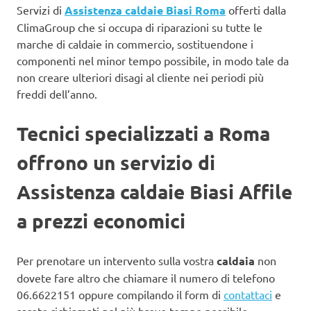
Servizi di
Assistenza caldaie Biasi Roma
offerti dalla
ClimaGroup che si occupa di riparazioni su tutte le
marche di caldaie in commercio, sostituendone i
componenti nel minor tempo possibile, in modo tale da
non creare ulteriori disagi al cliente nei periodi più
freddi dell’anno.
Tecnici specializzati a Roma
offrono un servizio di
Assistenza caldaie Biasi Affile
a prezzi economici
Per prenotare un intervento sulla vostra
caldaia
non
dovete fare altro che chiamare il numero di telefono
06.6622151 oppure compilando il form di
contattaci
e