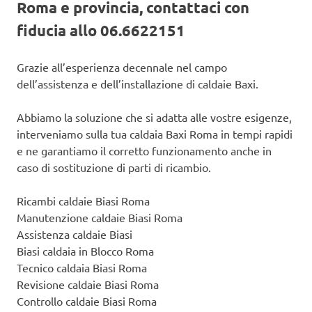
Roma e provincia, contattaci con
fiducia allo 06.6622151
Grazie all’esperienza decennale nel campo
dell’assistenza e dell’installazione di caldaie Baxi.
Abbiamo la soluzione che si adatta alle vostre esigenze,
interveniamo sulla tua caldaia Baxi Roma in tempi rapidi
e ne garantiamo il corretto funzionamento anche in
caso di sostituzione di parti di ricambio.
Ricambi caldaie Biasi Roma
Manutenzione caldaie Biasi Roma
Assistenza caldaie Biasi
Biasi caldaia in Blocco Roma
Tecnico caldaia Biasi Roma
Revisione caldaie Biasi Roma
Controllo caldaie Biasi Roma